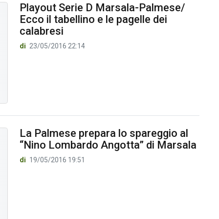
Playout Serie D Marsala-Palmese/
Ecco il tabellino e le pagelle dei
calabresi
di
23/05/2016 22:14
La Palmese prepara lo spareggio al
“Nino Lombardo Angotta” di Marsala
di
19/05/2016 19:51