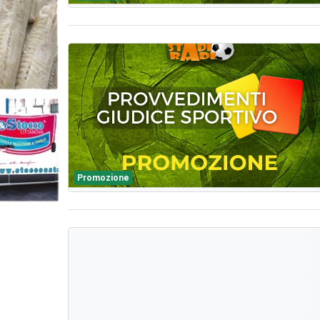
Promozione