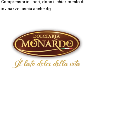
Comprensorio Locri, dopo il chiarimento di
iovinazzo lascia anche dg