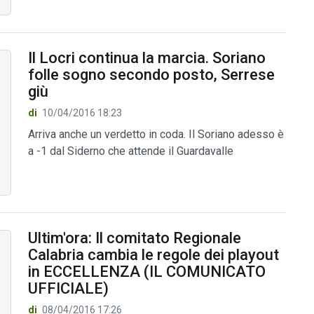
Il Locri continua la marcia. Soriano
folle sogno secondo posto, Serrese
giù
di
10/04/2016 18:23
Arriva anche un verdetto in coda. Il Soriano adesso è
a -1 dal Siderno che attende il Guardavalle
Ultim'ora: Il comitato Regionale
Calabria cambia le regole dei playout
in ECCELLENZA (IL COMUNICATO
UFFICIALE)
di
08/04/2016 17:26