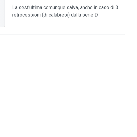
La sest'ultima comunque salva, anche in caso di 3
retrocessioni (di calabresi) dalla serie D