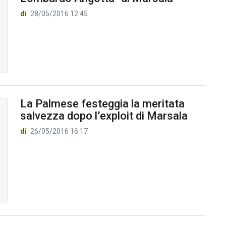
di
28/05/2016 12:45
La Palmese festeggia la meritata
salvezza dopo l’exploit di Marsala
di
26/05/2016 16:17