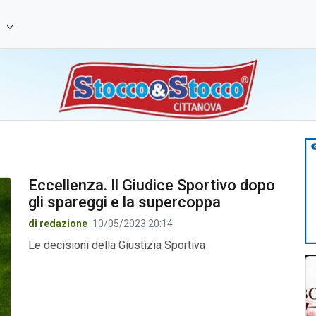
e
Eccellenza. Il Giudice Sportivo dopo
gli spareggi e la supercoppa
di redazione
10/05/2023 20:14
Le decisioni della Giustizia Sportiva