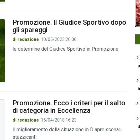
Promozione. Il Giudice Sportivo dopo
gli spareggi
di redazione
10/05/2023 20:06
le determine del Giudice Sportivo in Promozione
p
a
Promozione. Ecco i criteri per il salto
di categoria in Eccellenza
di redazione
16/04/2018 16:23
d
Il miglioramento della situazione in D apre scenari
stuzzicanti