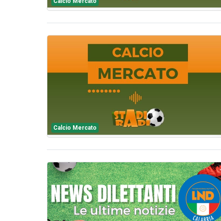
Calcio Mercato
Calcio Mercato