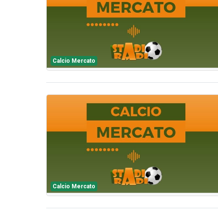
Calcio Mercato
Calcio Mercato