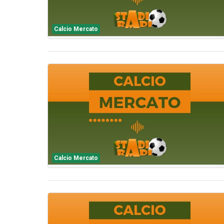
Calcio Mercato
Calcio Mercato