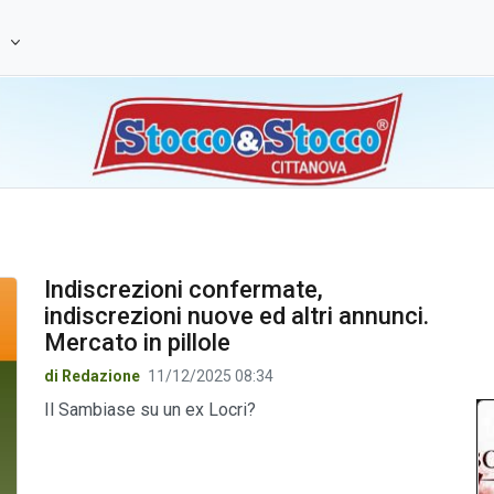
e
Indiscrezioni confermate,
indiscrezioni nuove ed altri annunci.
Mercato in pillole
di Redazione
11/12/2025 08:34
Il Sambiase su un ex Locri?