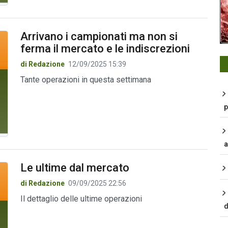
Arrivano i campionati ma non si
ferma il mercato e le indiscrezioni
di Redazione
12/09/2025 15:39
Tante operazioni in questa settimana
p
a
Le ultime dal mercato
di Redazione
09/09/2025 22:56
Il dettaglio delle ultime operazioni
d