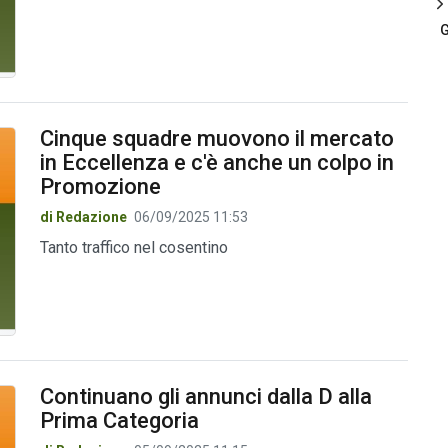
G
Cinque squadre muovono il mercato
in Eccellenza e c'è anche un colpo in
Promozione
di Redazione
06/09/2025 11:53
Tanto traffico nel cosentino
Continuano gli annunci dalla D alla
Prima Categoria