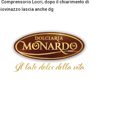
Comprensorio Locri, dopo il chiarimento di
iovinazzo lascia anche dg