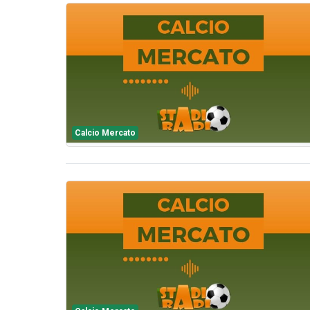
Calcio Mercato