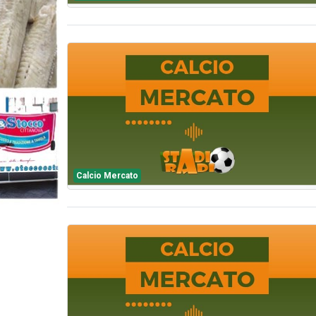
Calcio Mercato