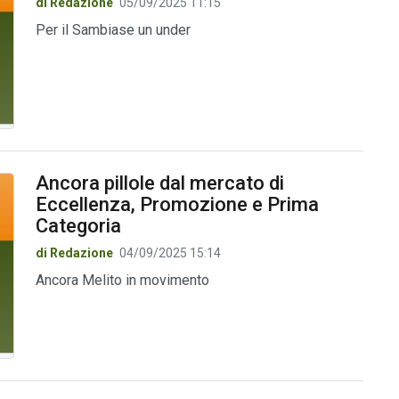
di Redazione
05/09/2025 11:15
Per il Sambiase un under
Ancora pillole dal mercato di
Eccellenza, Promozione e Prima
Categoria
di Redazione
04/09/2025 15:14
Ancora Melito in movimento