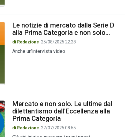
Le notizie di mercato dalla Serie D
alla Prima Categoria e non solo...
di Redazione
25/08/2025 22:28
Anche un'intervista video
Mercato e non solo. Le ultime dal
dilettantismo dall'Eccellenza alla
Prima Categoria
di Redazione
27/07/2025 08:55