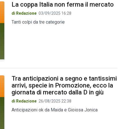
La coppa Italia non ferma il mercato
di Redazione
03/09/2025 16:28
Tanti colpi da tre categorie
Tra anticipazioni a segno e tantissimi
arrivi, specie in Promozione, ecco la
giornata di mercato dalla D in giù
di Redazione
26/08/2025 22:38
Anticipazioni ok da Maida e Gioiosa Jonica