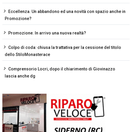
Eccellenza. Un abbandono ed una novità con spazio anche in
Promozione?
Promozione. In arrivo una nuova realtà?
Colpo di coda: chiusa la trattativa per la cessione del titolo
dello StiloMonasterace
Comprensorio Locri, dopo il chiarimento di Giovinazzo
lascia anche dg