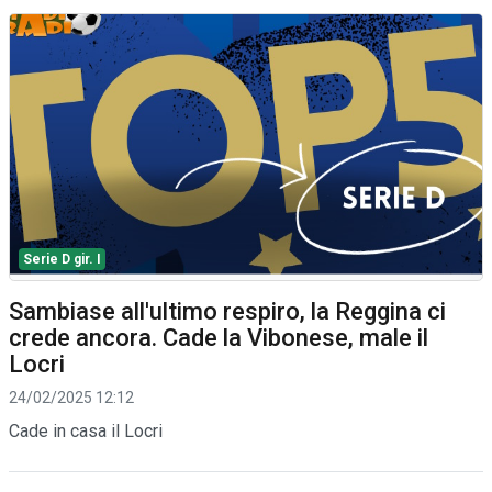
Serie D gir. I
Sambiase all'ultimo respiro, la Reggina ci
crede ancora. Cade la Vibonese, male il
Locri
24/02/2025 12:12
Cade in casa il Locri