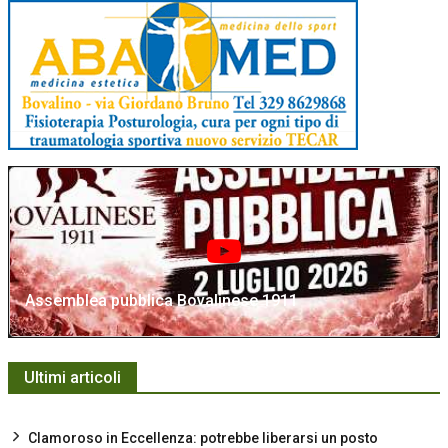
Assemblea pubblica Bovalinese 1911
Ultimi articoli
Clamoroso in Eccellenza: potrebbe liberarsi un posto