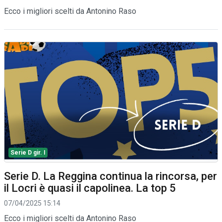
Ecco i migliori scelti da Antonino Raso
Serie D gir. I
Serie D. La Reggina continua la rincorsa, per
il Locri è quasi il capolinea. La top 5
07/04/2025 15:14
Ecco i migliori scelti da Antonino Raso