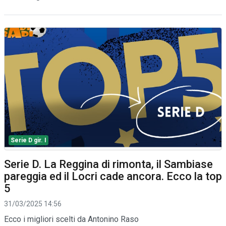
Serie D gir. I
Serie D. La Reggina di rimonta, il Sambiase
pareggia ed il Locri cade ancora. Ecco la top
5
31/03/2025 14:56
Ecco i migliori scelti da Antonino Raso