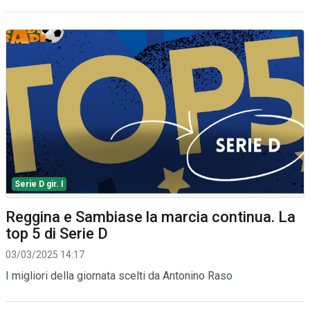
Serie D gir. I
Reggina e Sambiase la marcia continua. La
top 5 di Serie D
03/03/2025 14:17
I migliori della giornata scelti da Antonino Raso