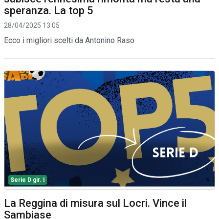
speranza. La top 5
28/04/2025 13:05
Ecco i migliori scelti da Antonino Raso
Serie D gir. I
La Reggina di misura sul Locri. Vince il
Sambiase