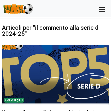
Articoli per "il commento alla serie d
2024-25"
Serie D gir. I