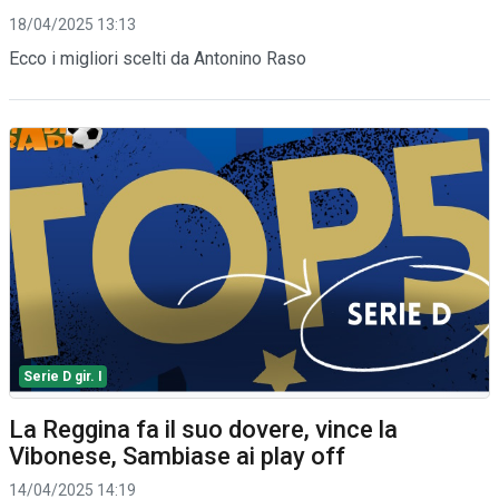
18/04/2025 13:13
Ecco i migliori scelti da Antonino Raso
Serie D gir. I
La Reggina fa il suo dovere, vince la
Vibonese, Sambiase ai play off
14/04/2025 14:19