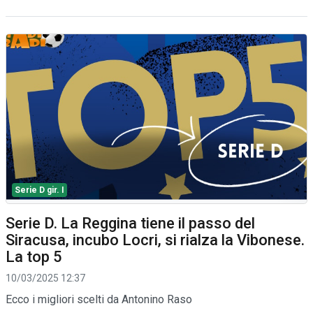
Serie D gir. I
Serie D. La Reggina tiene il passo del
Siracusa, incubo Locri, si rialza la Vibonese.
La top 5
10/03/2025 12:37
Ecco i migliori scelti da Antonino Raso