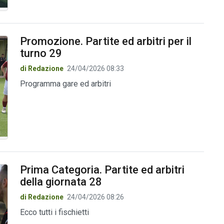
Promozione. Partite ed arbitri per il
turno 29
di Redazione
24/04/2026 08:33
Programma gare ed arbitri
Prima Categoria. Partite ed arbitri
della giornata 28
di Redazione
24/04/2026 08:26
Ecco tutti i fischietti