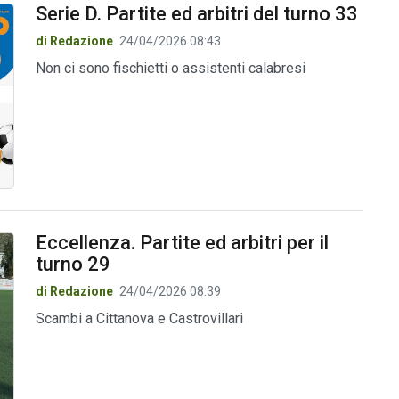
Serie D. Partite ed arbitri del turno 33
di Redazione
24/04/2026 08:43
Non ci sono fischietti o assistenti calabresi
Eccellenza. Partite ed arbitri per il
turno 29
di Redazione
24/04/2026 08:39
Scambi a Cittanova e Castrovillari