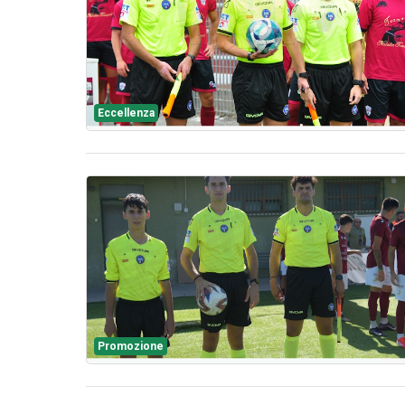
Eccellenza
Promozione