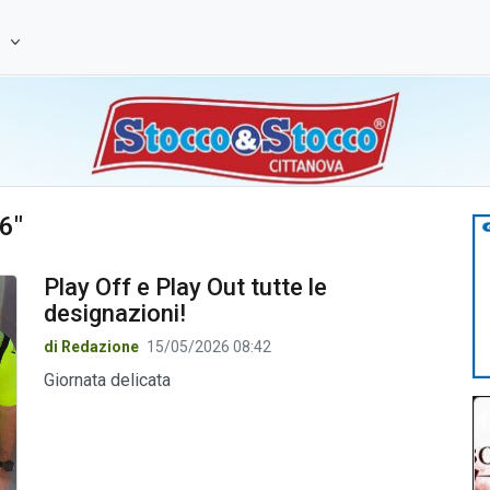
e
6"
Play Off e Play Out tutte le
designazioni!
di Redazione
15/05/2026 08:42
Giornata delicata