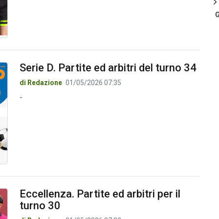
G
Serie D. Partite ed arbitri del turno 34
di Redazione
01/05/2026 07:35
-
Eccellenza. Partite ed arbitri per il
turno 30