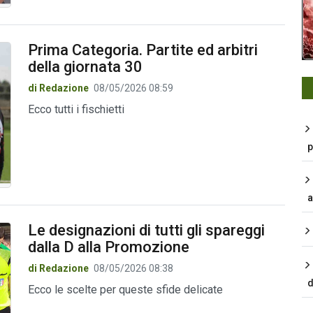
Prima Categoria. Partite ed arbitri
della giornata 30
di Redazione
08/05/2026 08:59
Ecco tutti i fischietti
p
a
Le designazioni di tutti gli spareggi
dalla D alla Promozione
di Redazione
08/05/2026 08:38
d
Ecco le scelte per queste sfide delicate