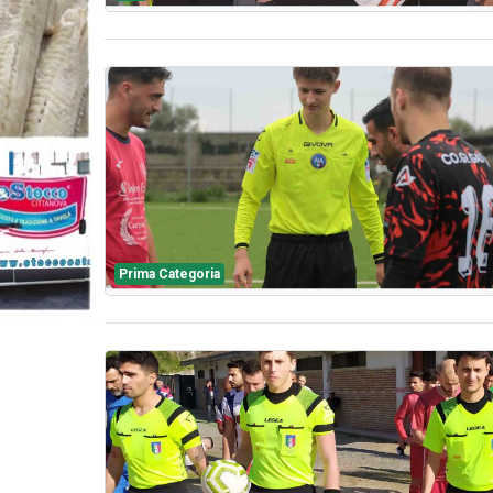
Prima Categoria