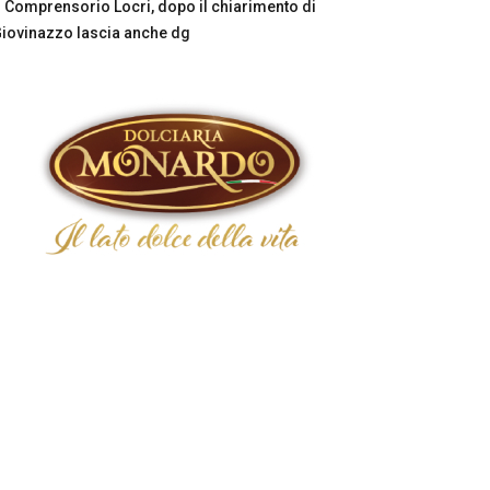
Comprensorio Locri, dopo il chiarimento di
iovinazzo lascia anche dg