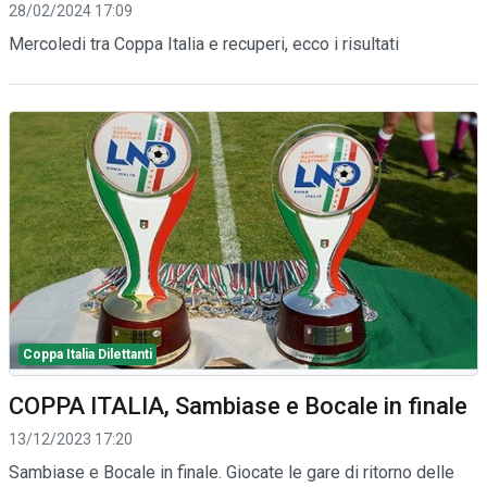
28/02/2024 17:09
Mercoledi tra Coppa Italia e recuperi, ecco i risultati
Coppa Italia Dilettanti
COPPA ITALIA, Sambiase e Bocale in finale
13/12/2023 17:20
Sambiase e Bocale in finale. Giocate le gare di ritorno delle