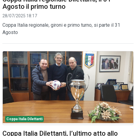
Agosto il primo turno
28/07/2025 18:17
Coppa Italia regionale, gironi e primo turno, si parte il 31
Agosto
Coppa Italia Dilettanti
Coppa Italia Dilettanti, l’ultimo atto allo