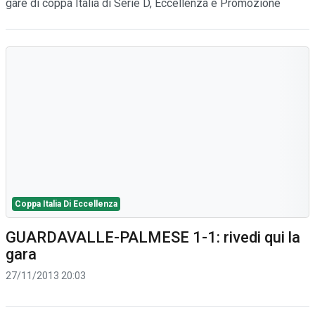
gare di coppa Italia di Serie D, Eccellenza e Promozione
Coppa Italia Di Eccellenza
GUARDAVALLE-PALMESE 1-1: rivedi qui la
gara
27/11/2013 20:03