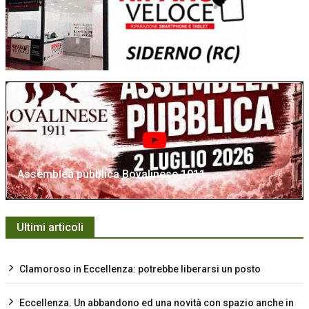
Assemblea pubblica Bovalinese 1911
Ultimi articoli
Clamoroso in Eccellenza: potrebbe liberarsi un posto
Eccellenza. Un abbandono ed una novità con spazio anche in