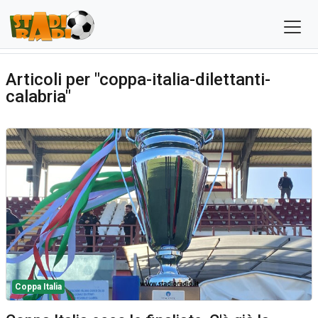
Articoli per "coppa-italia-dilettanti-
calabria"
Coppa Italia