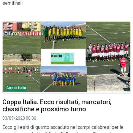
semifinali
Coppa Italia
Coppa Italia. Ecco risultati, marcatori,
classifiche e prossimo turno
03/09/2023 00:00
Ecco gli esiti di quanto accaduto nei campi calabresi per le