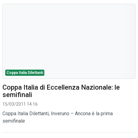
Coppa Italia Dilettanti
Coppa Italia di Eccellenza Nazionale: le
semifinali
15/03/2011 14:16
Coppa Italia Dilettanti, Inveruno – Ancona è la prima
semifinale