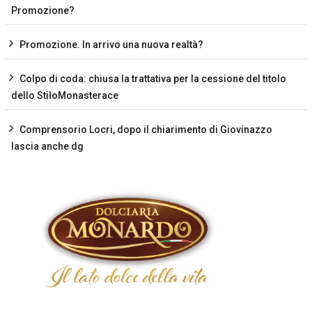
Promozione?
Promozione. In arrivo una nuova realtà?
Colpo di coda: chiusa la trattativa per la cessione del titolo
dello StiloMonasterace
Comprensorio Locri, dopo il chiarimento di Giovinazzo
lascia anche dg