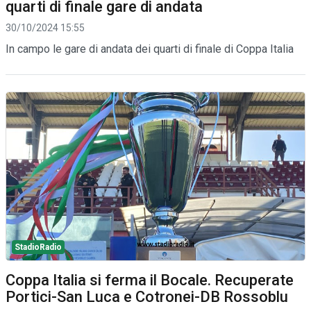
quarti di finale gare di andata
30/10/2024 15:55
In campo le gare di andata dei quarti di finale di Coppa Italia
StadioRadio
Coppa Italia si ferma il Bocale. Recuperate
Portici-San Luca e Cotronei-DB Rossoblu