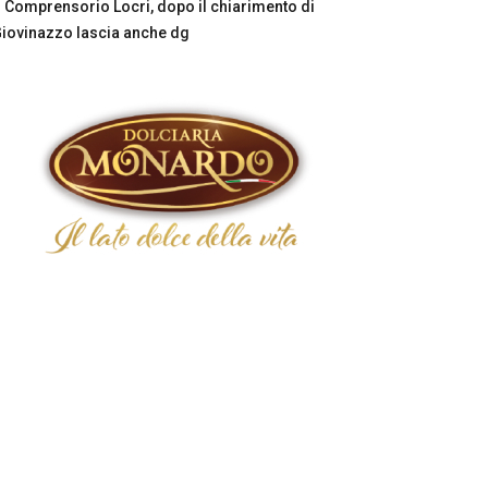
Comprensorio Locri, dopo il chiarimento di
iovinazzo lascia anche dg