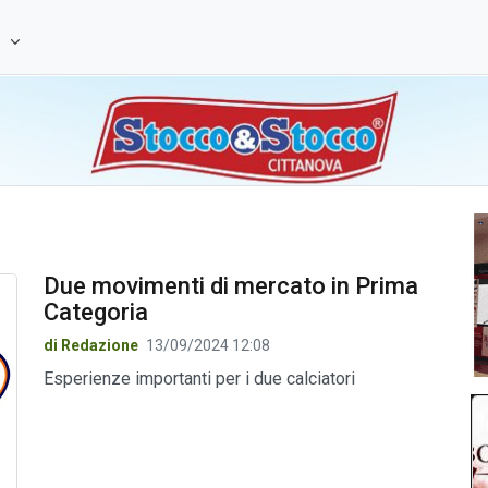
e
Due movimenti di mercato in Prima
Categoria
di Redazione
13/09/2024 12:08
Esperienze importanti per i due calciatori