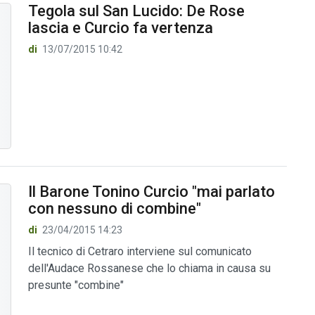
Tegola sul San Lucido: De Rose
lascia e Curcio fa vertenza
di
13/07/2015 10:42
Il Barone Tonino Curcio "mai parlato
con nessuno di combine"
di
23/04/2015 14:23
Il tecnico di Cetraro interviene sul comunicato
dell'Audace Rossanese che lo chiama in causa su
presunte "combine"