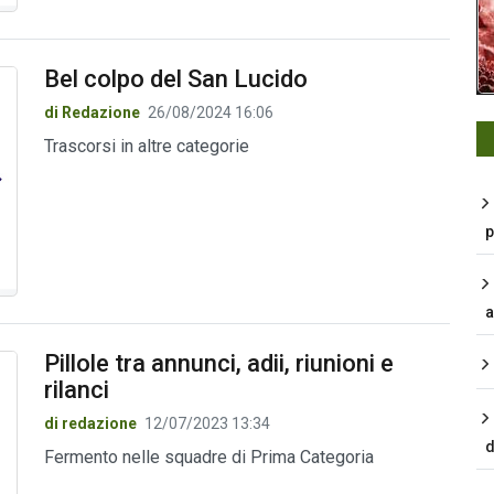
Bel colpo del San Lucido
di Redazione
26/08/2024 16:06
Trascorsi in altre categorie
p
a
Pillole tra annunci, adii, riunioni e
rilanci
di redazione
12/07/2023 13:34
d
Fermento nelle squadre di Prima Categoria