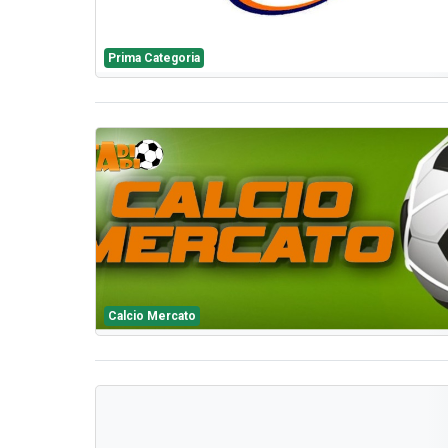
Prima Categoria
Calcio Mercato