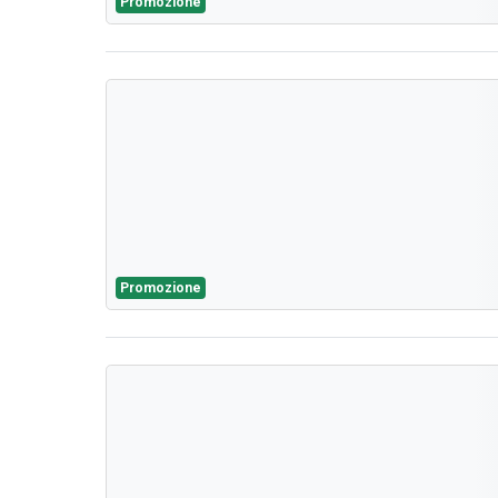
Promozione
Promozione