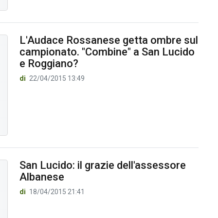
L'Audace Rossanese getta ombre sul
campionato. "Combine" a San Lucido
e Roggiano?
di
22/04/2015 13:49
San Lucido: il grazie dell'assessore
Albanese
di
18/04/2015 21:41