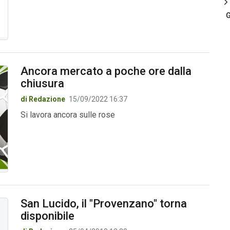
G
Ancora mercato a poche ore dalla
chiusura
di Redazione
15/09/2022 16:37
Si lavora ancora sulle rose
San Lucido, il "Provenzano" torna
disponibile