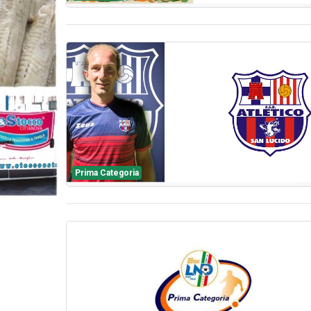
Prima Categoria