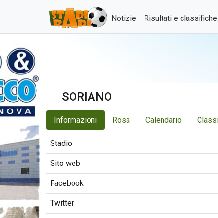
Notizie
Risultati e classifich
SORIANO
Informazioni
Rosa
Calendario
Classi
Stadio
Sito web
Facebook
Twitter