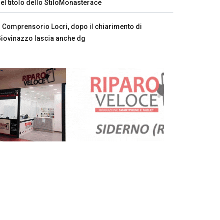
el titolo dello StiloMonasterace
Comprensorio Locri, dopo il chiarimento di
iovinazzo lascia anche dg