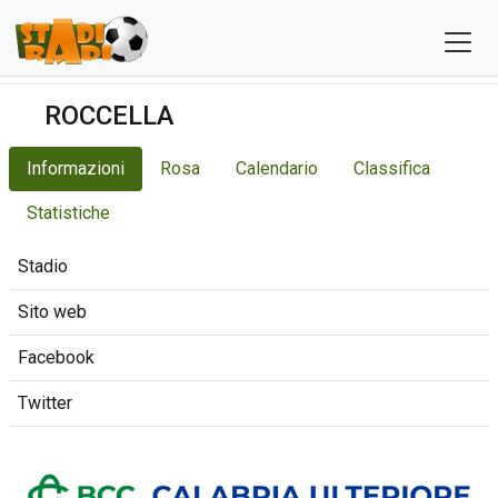
ROCCELLA
Informazioni
Rosa
Calendario
Classifica
Statistiche
Stadio
Sito web
Facebook
Twitter