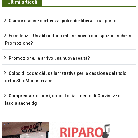
Ultimi articoli
Clamoroso in Eccellenza: potrebbe liberarsi un posto
Eccellenza. Un abbandono ed una novità con spazio anche in
Promozione?
Promozione. In arrivo una nuova realtà?
Colpo di coda: chiusa la trattativa per la cessione del titolo
dello StiloMonasterace
Comprensorio Locri, dopo il chiarimento di Giovinazzo
lascia anche dg