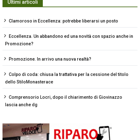
Ultimi articoli
Clamoroso in Eccellenza: potrebbe liberarsi un posto
Eccellenza. Un abbandono ed una novità con spazio anche in
Promozione?
Promozione. In arrivo una nuova realtà?
Colpo di coda: chiusa la trattativa per la cessione del titolo
dello StiloMonasterace
Comprensorio Locri, dopo il chiarimento di Giovinazzo
lascia anche dg