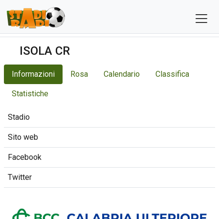
ISOLA CR
Informazioni
Rosa
Calendario
Classifica
Statistiche
Stadio
Sito web
Facebook
Twitter