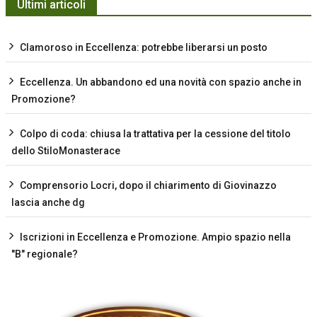
Ultimi articoli
Clamoroso in Eccellenza: potrebbe liberarsi un posto
Eccellenza. Un abbandono ed una novità con spazio anche in
Promozione?
Colpo di coda: chiusa la trattativa per la cessione del titolo
dello StiloMonasterace
Comprensorio Locri, dopo il chiarimento di Giovinazzo
lascia anche dg
Iscrizioni in Eccellenza e Promozione. Ampio spazio nella
"B" regionale?