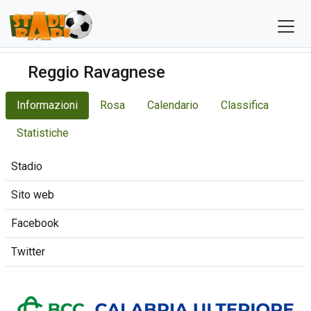
Reggio Ravagnese
Informazioni
Rosa
Calendario
Classifica
Statistiche
Stadio
Sito web
Facebook
Twitter