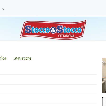
e
fica
Statistiche