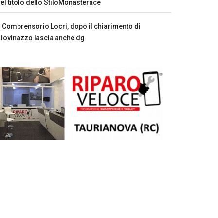
el titolo dello StiloMonasterace
Comprensorio Locri, dopo il chiarimento di
iovinazzo lascia anche dg