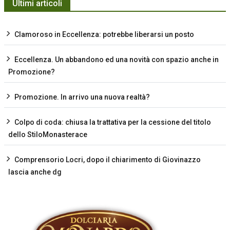
Ultimi articoli
Clamoroso in Eccellenza: potrebbe liberarsi un posto
Eccellenza. Un abbandono ed una novità con spazio anche in
Promozione?
Promozione. In arrivo una nuova realtà?
Colpo di coda: chiusa la trattativa per la cessione del titolo
dello StiloMonasterace
Comprensorio Locri, dopo il chiarimento di Giovinazzo
lascia anche dg