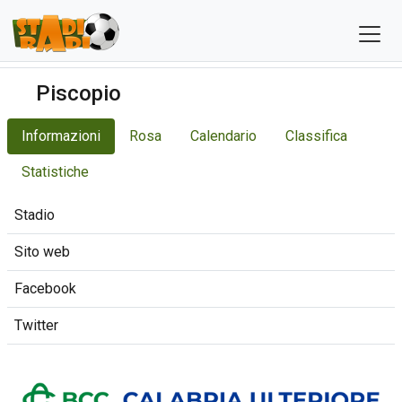
Piscopio
Informazioni
Rosa
Calendario
Classifica
Statistiche
Stadio
Sito web
Facebook
Twitter