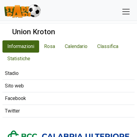
Union Kroton
Informazioni
Rosa
Calendario
Classifica
Statistiche
Stadio
Sito web
Facebook
Twitter