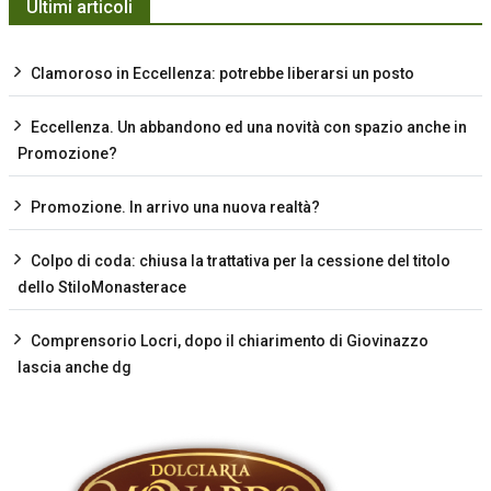
Ultimi articoli
Clamoroso in Eccellenza: potrebbe liberarsi un posto
Eccellenza. Un abbandono ed una novità con spazio anche in
Promozione?
Promozione. In arrivo una nuova realtà?
Colpo di coda: chiusa la trattativa per la cessione del titolo
dello StiloMonasterace
Comprensorio Locri, dopo il chiarimento di Giovinazzo
lascia anche dg