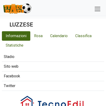
LUZZESE
Informazioni
Rosa
Calendario
Classifica
Statistiche
Stadio
Sito web
Facebook
Twitter