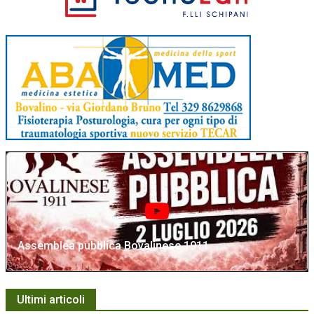
Assemblea pubblica Bovalinese 1911
Ultimi articoli