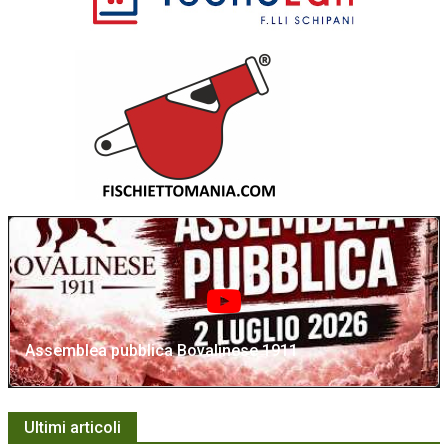
Assemblea pubblica Bovalinese 1911
Ultimi articoli