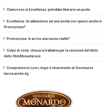
Clamoroso in Eccellenza: potrebbe liberarsi un posto
Eccellenza. Un abbandono ed una novità con spazio anche in
Promozione?
Promozione. In arrivo una nuova realtà?
Colpo di coda: chiusa la trattativa per la cessione del titolo
dello StiloMonasterace
Comprensorio Locri, dopo il chiarimento di Giovinazzo
lascia anche dg