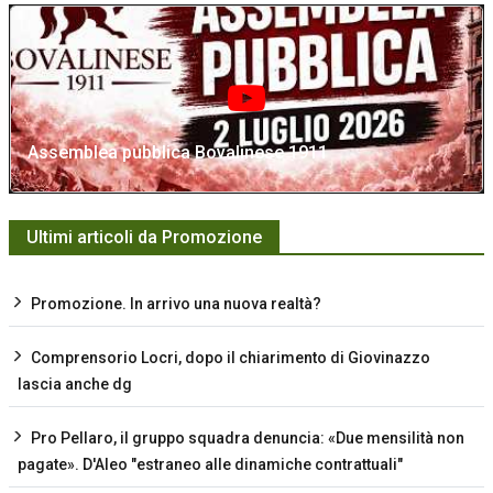
Assemblea pubblica Bovalinese 1911
Ultimi articoli da Promozione
Promozione. In arrivo una nuova realtà?
Comprensorio Locri, dopo il chiarimento di Giovinazzo
lascia anche dg
Pro Pellaro, il gruppo squadra denuncia: «Due mensilità non
pagate». D'Aleo "estraneo alle dinamiche contrattuali"