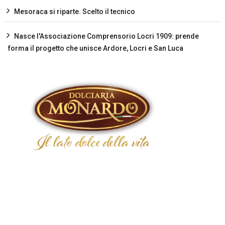
Mesoraca si riparte. Scelto il tecnico
Nasce l'Associazione Comprensorio Locri 1909: prende
forma il progetto che unisce Ardore, Locri e San Luca