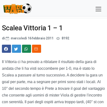
Scalea Vittoria 1 – 1
di
mercoledì 16 febbraio 2011
8192
Il Vittoria ci ha provato a riblatare il risultato della gara di
andata che li ha visti soccombere per 1-0, ma è stato lo
Scalea a passare al turno successivo. A decidere la gara un
goal per parte, ma a segnare per primi sono stati i locali. Al
10° del secondo tempo è Prete a trovare il goal del vantaggio
che consente agli uomini di mister Viola di gestire l'incontro
con serenità. Il pari degli ospiti arriva troppo tardi, (40° st con