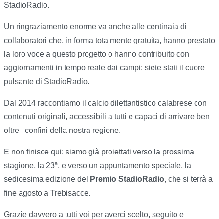
StadioRadio.
Un ringraziamento enorme va anche alle centinaia di
collaboratori che, in forma totalmente gratuita, hanno prestato
la loro voce a questo progetto o hanno contribuito con
aggiornamenti in tempo reale dai campi: siete stati il cuore
pulsante di StadioRadio.
Dal 2014 raccontiamo il calcio dilettantistico calabrese con
contenuti originali, accessibili a tutti e capaci di arrivare ben
oltre i confini della nostra regione.
E non finisce qui: siamo già proiettati verso la prossima
stagione, la 23ª, e verso un appuntamento speciale, la
sedicesima edizione del
Premio StadioRadio
, che si terrà a
fine agosto a Trebisacce.
Grazie davvero a tutti voi per averci scelto, seguito e