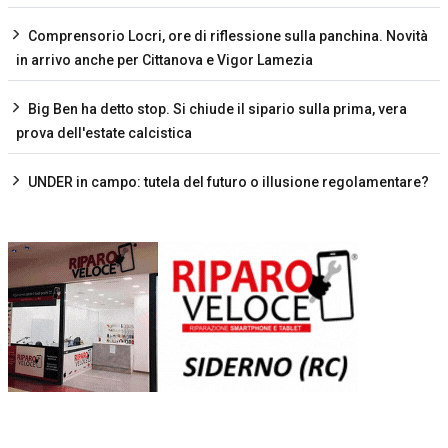
Comprensorio Locri, ore di riflessione sulla panchina. Novità
in arrivo anche per Cittanova e Vigor Lamezia
Big Ben ha detto stop. Si chiude il sipario sulla prima, vera
prova dell'estate calcistica
UNDER in campo: tutela del futuro o illusione regolamentare?