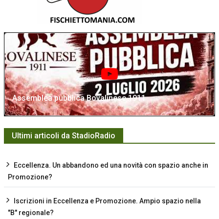
Assemblea pubblica Bovalinese 1911
Ultimi articoli da StadioRadio
Eccellenza. Un abbandono ed una novità con spazio anche in
Promozione?
Iscrizioni in Eccellenza e Promozione. Ampio spazio nella
"B" regionale?