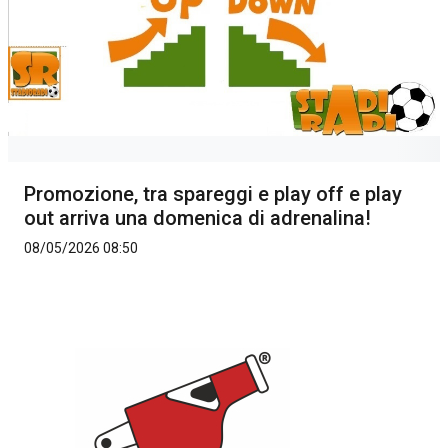
Promozione, tra spareggi e play off e play
out arriva una domenica di adrenalina!
08/05/2026 08:50