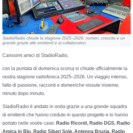
StadioRadio chiude la stagione 2025–2026: numeri, crescita e un
grande grazie alle emittenti e ai collaboratori
Carissimi amici di StadioRadio,
con la puntata di domenica scorsa si chiude ufficialmente la
nostra stagione radiofonica 2025–2026. Un viaggio intenso,
fatto di passione, racconti e domeniche vissute insieme,
minuto dopo minuto.
StadioRadio è andato in onda grazie a una grande squadra
di emittenti che hanno creduto in questo progetto e lo hanno
portato nelle vostre case:
Radio Ricordi, Radio DGS, Radio
Amica in Blu, Radio Sibari Sole, Antenna Bruzia, Radio