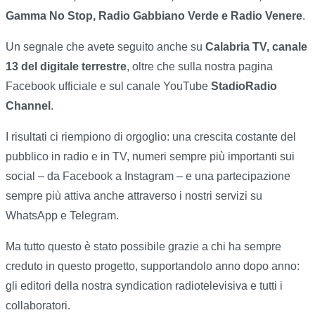
Gamma No Stop, Radio Gabbiano Verde e Radio Venere
.
Un segnale che avete seguito anche su
Calabria TV, canale
13 del digitale terrestre
, oltre che sulla nostra pagina
Facebook ufficiale e sul canale YouTube
StadioRadio
Channel
.
I risultati ci riempiono di orgoglio: una crescita costante del
pubblico in radio e in TV, numeri sempre più importanti sui
social – da Facebook a Instagram – e una partecipazione
sempre più attiva anche attraverso i nostri servizi su
WhatsApp e Telegram.
Ma tutto questo è stato possibile grazie a chi ha sempre
creduto in questo progetto, supportandolo anno dopo anno:
gli editori della nostra syndication radiotelevisiva e tutti i
collaboratori.