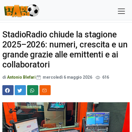
StadioRadio chiude la stagione
2025–2026: numeri, crescita e un
grande grazie alle emittenti e ai
collaboratori
di
Antonio Blefari
mercoledì 6 maggio 2026
616