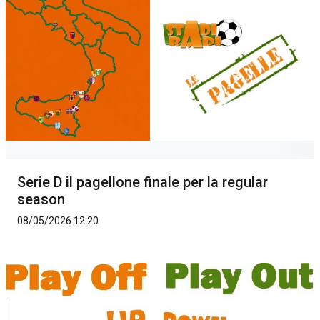
Serie D il pagellone finale per la regular
season
08/05/2026 12:20