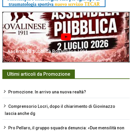
Assemblea pubblica Bovalinese 1911
Ultimi articoli da Promozione
Promozione. In arrivo una nuova realtà?
Comprensorio Locri, dopo il chiarimento di Giovinazzo
lascia anche dg
Pro Pellaro, il gruppo squadra denuncia: «Due mensilità non