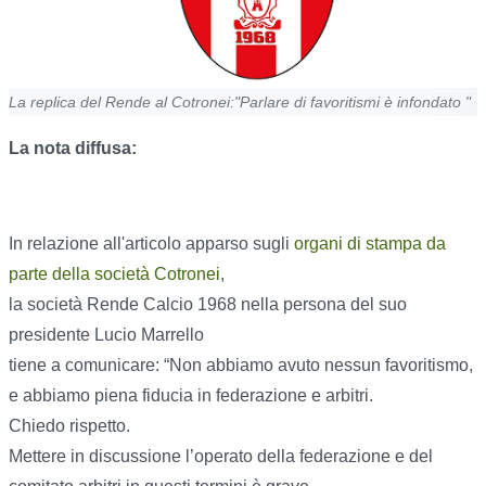
La replica del Rende al Cotronei:"Parlare di favoritismi è infondato "
La nota diffusa:
In relazione all'articolo apparso sugli
organi di stampa da
parte della società Cotronei
,
la società Rende Calcio 1968 nella persona del suo
presidente Lucio Marrello
tiene a comunicare: “Non abbiamo avuto nessun favoritismo,
e abbiamo piena fiducia in federazione e arbitri.
Chiedo rispetto.
Mettere in discussione l’operato della federazione e del