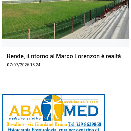
Rende, il ritorno al Marco Lorenzon è realtà
07/07/2026 15:24