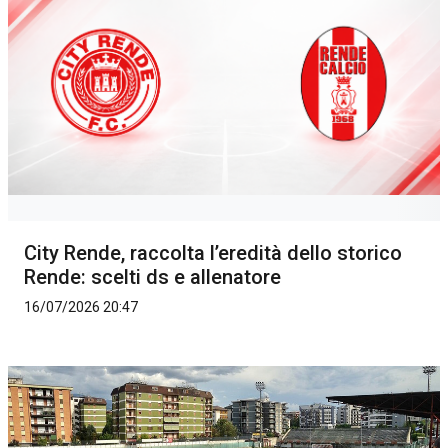
City Rende, raccolta l’eredità dello storico
Rende: scelti ds e allenatore
16/07/2026 20:47