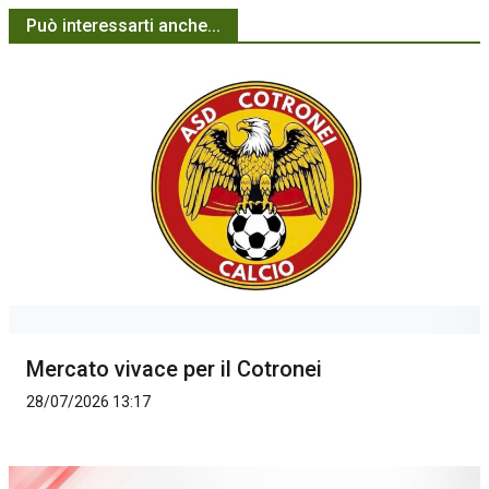
Può interessarti anche...
Mercato vivace per il Cotronei
28/07/2026 13:17