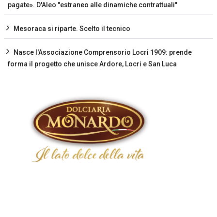
pagate». D'Aleo "estraneo alle dinamiche contrattuali"
Mesoraca si riparte. Scelto il tecnico
Nasce l'Associazione Comprensorio Locri 1909: prende
forma il progetto che unisce Ardore, Locri e San Luca