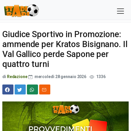
Giudice Sportivo in Promozione:
ammende per Kratos Bisignano. Il
Val Gallico perde Sapone per
quattro turni
di
Redazione
mercoledì 28 gennaio 2026
1336