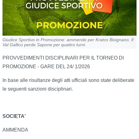
Giudice Sportivo in Promozione: ammende per Kratos Bisignano. Il
Val Gallico perde Sapone per quattro turni
PROVVEDIMENTI DISCIPLINARI PER IL TORNEO DI
PROMOZIONE - GARE DEL 24/ 1/2026
In base alle risultanze degli atti ufficiali sono state deliberate
le seguenti sanzioni disciplinari.
SOCIETA'
AMMENDA