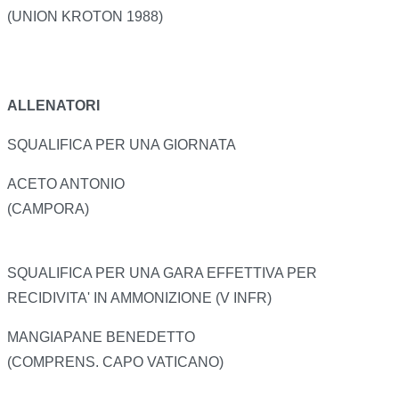
(UNION KROTON 1988)
ALLENATORI
SQUALIFICA PER UNA GIORNATA
ACETO ANTONIO
(CAMPORA)
SQUALIFICA PER UNA GARA EFFETTIVA PER
RECIDIVITA' IN AMMONIZIONE (V INFR)
MANGIAPANE BENEDETTO
(COMPRENS. CAPO VATICANO)