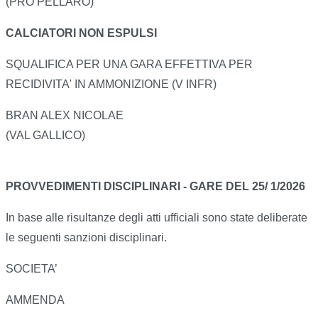
(PRO PELLARO)
CALCIATORI NON ESPULSI
SQUALIFICA PER UNA GARA EFFETTIVA PER
RECIDIVITA' IN AMMONIZIONE (V INFR)
BRAN ALEX NICOLAE
(VAL GALLICO)
PROVVEDIMENTI DISCIPLINARI - GARE DEL 25/ 1/2026
In base alle risultanze degli atti ufficiali sono state deliberate
le seguenti sanzioni disciplinari.
SOCIETA’
AMMENDA