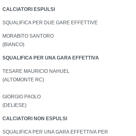
CALCIATORI ESPULSI
SQUALIFICA PER DUE GARE EFFETTIVE
MORABITO SANTORO
(BIANCO)
SQUALIFICA PER UNA GARA EFFETTIVA
TESARE MAURICIO NAHUEL
(ALTOMONTE RC)
GIORGIO PAOLO
(DELIESE)
CALCIATORI NON ESPULSI
SQUALIFICA PER UNA GARA EFFETTIVA PER