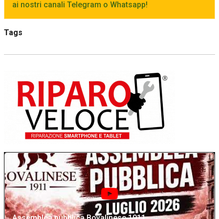
ai nostri canali Telegram o Whatsapp!
Tags
Assemblea pubblica Bovalinese 1911