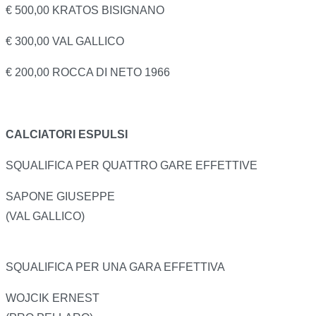
€ 500,00 KRATOS BISIGNANO
€ 300,00 VAL GALLICO
€ 200,00 ROCCA DI NETO 1966
CALCIATORI ESPULSI
SQUALIFICA PER QUATTRO GARE EFFETTIVE
SAPONE GIUSEPPE
(VAL GALLICO)
SQUALIFICA PER UNA GARA EFFETTIVA
WOJCIK ERNEST