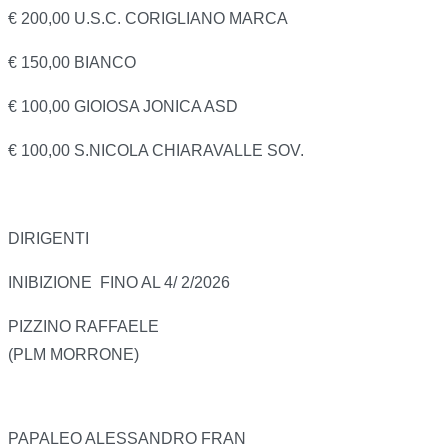
€ 200,00 U.S.C. CORIGLIANO MARCA
€ 150,00 BIANCO
€ 100,00 GIOIOSA JONICA ASD
€ 100,00 S.NICOLA CHIARAVALLE SOV.
DIRIGENTI
INIBIZIONE FINO AL 4/ 2/2026
PIZZINO RAFFAELE
(PLM MORRONE)
PAPALEO ALESSANDRO FRAN