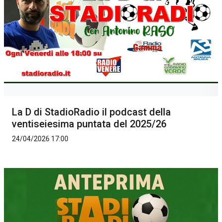
La D di StadioRadio il podcast della
ventiseiesima puntata del 2025/26
24/04/2026 17:00