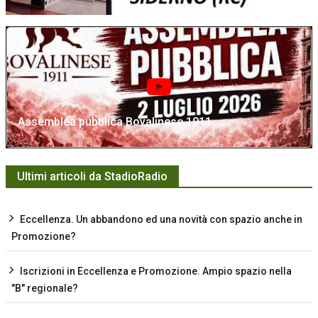
Assemblea pubblica Bovalinese 1911
Ultimi articoli da StadioRadio
Eccellenza. Un abbandono ed una novità con spazio anche in
Promozione?
Iscrizioni in Eccellenza e Promozione. Ampio spazio nella
"B" regionale?