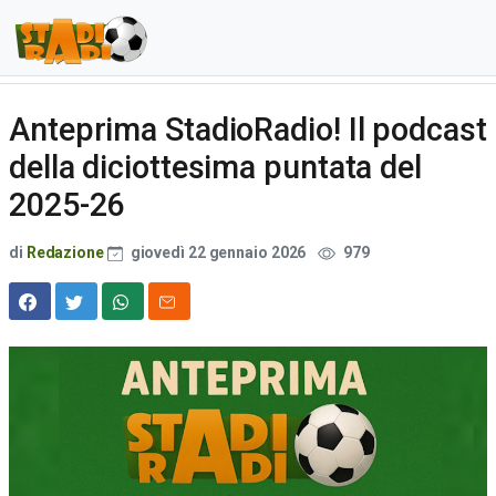
Anteprima StadioRadio! Il podcast
della diciottesima puntata del
2025-26
di
Redazione
giovedì 22 gennaio 2026
979