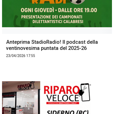
Anteprima StadioRadio! Il podcast della
ventinovesima puntata del 2025-26
23/04/2026 17:55