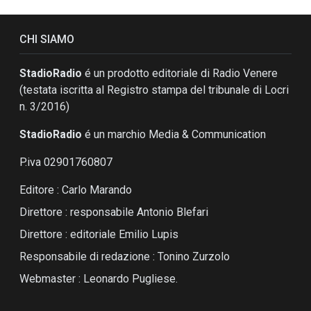
CHI SIAMO
StadioRadio
é un prodotto editoriale di Radio Venere
(testata iscritta al Registro stampa del tribunale di Locri
n. 3/2016)
StadioRadio
é un marchio Media & Communication
P.iva 02901760807
Editore : Carlo Marando
Direttore : responsabile Antonio Blefari
Direttore : editoriale Emilio Lupis
Responsabile di redazione : Tonino Zurzolo
Webmaster : Leonardo Pugliese.