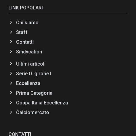
LINK POPOLARI
Chi siamo
Staff
Contatti
Sindycation
Ultimi articoli
Serie D. girone I
Eccellenza
Prima Categoria
Coppa Italia Eccellenza
Calciomercato
CONTATTI