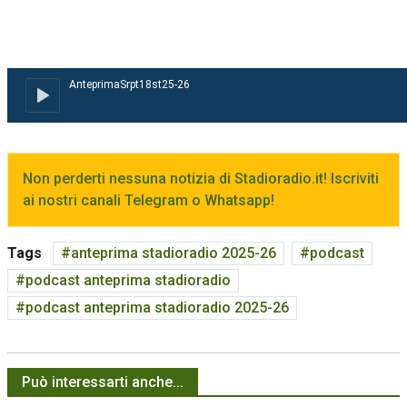
Non perderti nessuna notizia di Stadioradio.it! Iscriviti
ai nostri canali Telegram o Whatsapp!
Tags
anteprima stadioradio 2025-26
podcast
podcast anteprima stadioradio
podcast anteprima stadioradio 2025-26
Può interessarti anche...