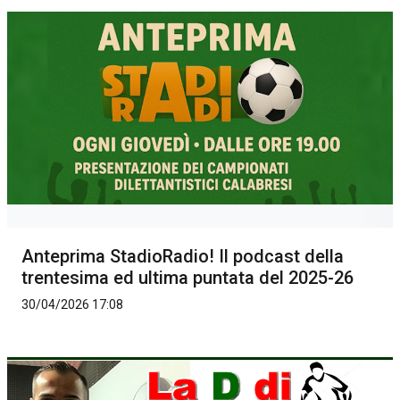
Anteprima StadioRadio! Il podcast della
trentesima ed ultima puntata del 2025-26
30/04/2026 17:08