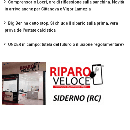
Comprensorio Locri, ore di riflessione sulla panchina. Novità
in arrivo anche per Cittanova e Vigor Lamezia
Big Ben ha detto stop. Si chiude il sipario sulla prima, vera
prova dell'estate calcistica
UNDER in campo: tutela del futuro o illusione regolamentare?