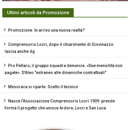
Ultimi articoli da Promozione
Promozione. In arrivo una nuova realtà?
Comprensorio Locri, dopo il chiarimento di Giovinazzo
lascia anche dg
Pro Pellaro, il gruppo squadra denuncia: «Due mensilità non
pagate». D'Aleo "estraneo alle dinamiche contrattuali"
Mesoraca si riparte. Scelto il tecnico
Nasce l'Associazione Comprensorio Locri 1909: prende
forma il progetto che unisce Ardore, Locri e San Luca