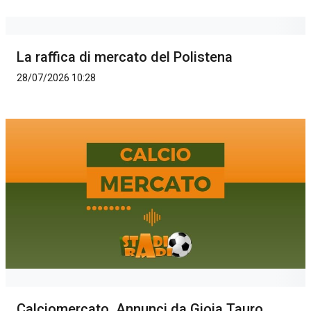
La raffica di mercato del Polistena
28/07/2026 10:28
Calciomercato. Annunci da Gioia Tauro,