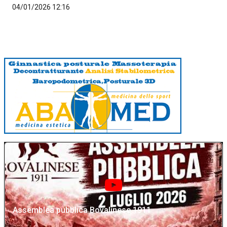
04/01/2026 12:16
Assemblea pubblica Bovalinese 1911