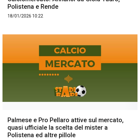
Polistena e Rende
18/01/2026 10:22
Palmese e Pro Pellaro attive sul mercato,
quasi ufficiale la scelta del mister a
Polistena ed altre pillole