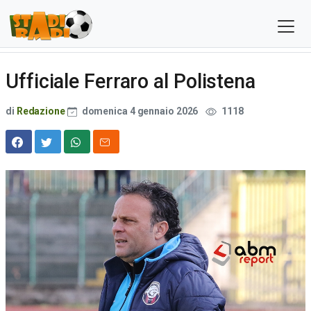
Ufficiale Ferraro al Polistena
di
Redazione
domenica 4 gennaio 2026
1118