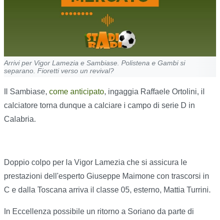
Arrivi per Vigor Lamezia e Sambiase. Polistena e Gambi si
separano. Fioretti verso un revival?
Il Sambiase,
come anticipato
, ingaggia Raffaele Ortolini, il
calciatore torna dunque a calciare i campo di serie D in
Calabria.
Doppio colpo per la Vigor Lamezia che si assicura le
prestazioni dell'esperto Giuseppe Maimone con trascorsi in
C e dalla Toscana arriva il classe 05, esterno, Mattia Turrini.
In Eccellenza possibile un ritorno a Soriano da parte di