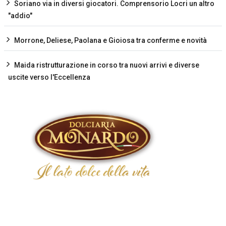
Soriano via in diversi giocatori. Comprensorio Locri un altro
"addio"
Morrone, Deliese, Paolana e Gioiosa tra conferme e novità
Maida ristrutturazione in corso tra nuovi arrivi e diverse
uscite verso l'Eccellenza