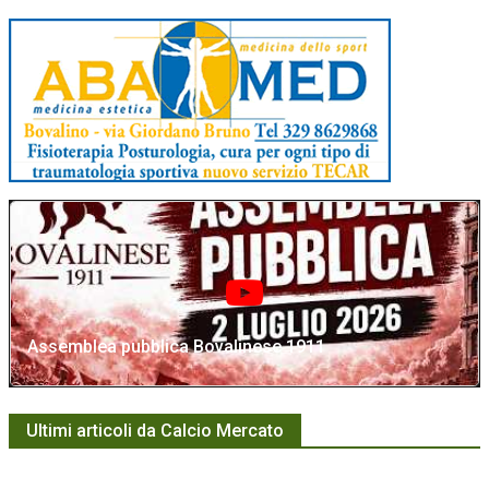
Assemblea pubblica Bovalinese 1911
Ultimi articoli da Calcio Mercato