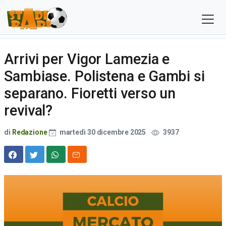
Arrivi per Vigor Lamezia e
Sambiase. Polistena e Gambi si
separano. Fioretti verso un
revival?
di
Redazione
martedì 30 dicembre 2025
3937