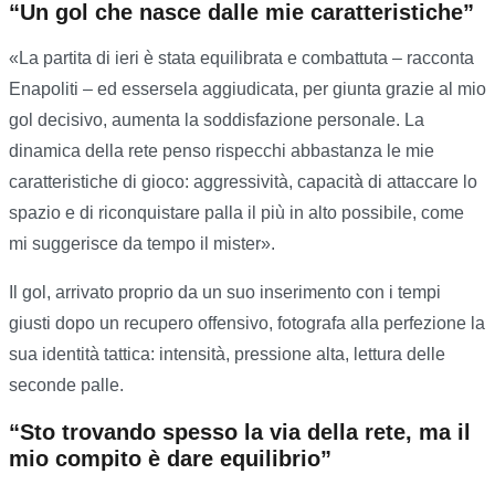
“Un gol che nasce dalle mie caratteristiche”
«La partita di ieri è stata equilibrata e combattuta – racconta
Enapoliti – ed essersela aggiudicata, per giunta grazie al mio
gol decisivo, aumenta la soddisfazione personale. La
dinamica della rete penso rispecchi abbastanza le mie
caratteristiche di gioco: aggressività, capacità di attaccare lo
spazio e di riconquistare palla il più in alto possibile, come
mi suggerisce da tempo il mister».
Il gol, arrivato proprio da un suo inserimento con i tempi
giusti dopo un recupero offensivo, fotografa alla perfezione la
sua identità tattica: intensità, pressione alta, lettura delle
seconde palle.
“Sto trovando spesso la via della rete, ma il
mio compito è dare equilibrio”