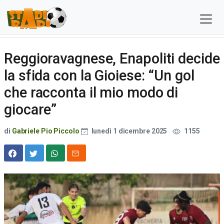
Reggioravagnese, Enapoliti decide
la sfida con la Gioiese: “Un gol
che racconta il mio modo di
giocare”
di
Gabriele Pio Piccolo
lunedì 1 dicembre 2025
1155