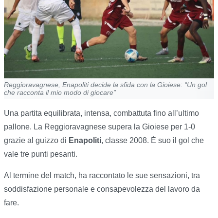
Reggioravagnese, Enapoliti decide la sfida con la Gioiese: “Un gol
che racconta il mio modo di giocare”
Una partita equilibrata, intensa, combattuta fino all’ultimo
pallone. La Reggioravagnese supera la Gioiese per 1-0
grazie al guizzo di
Enapoliti
, classe 2008. È suo il gol che
vale tre punti pesanti.
Al termine del match, ha raccontato le sue sensazioni, tra
soddisfazione personale e consapevolezza del lavoro da
fare.