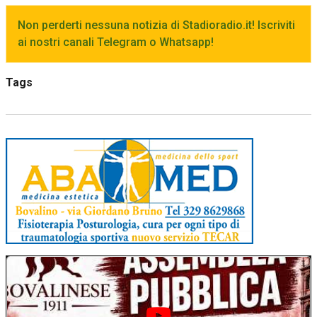
Non perderti nessuna notizia di Stadioradio.it! Iscriviti
ai nostri canali Telegram o Whatsapp!
Tags