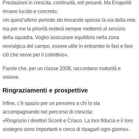
Prestazioni in crescita, continuità, reti pesanti. Ma Enapoliti
rimane lucido e concreto:
«In quest’ultimo periodo sto trovando spesso la via della rete,
ma per me la priorità resterà sempre mettermi al servizio
della squadra. Voglio assicurare equilibrio nella zona
nevralgica del campo, essere utile in entrambe le fasi e fare
ciò che serve per il collettivo».
Parole che, per un classe 2008, raccontano maturità e
visione.
Ringraziamenti e prospettive
Infine, c’è spazio per un pensiero a chi lo sta
accompagnando nel percorso di crescita:
«Ringrazio i direttori Sconti e Criaco. La loro fiducia e il loro
sostegno sono importanti e cerco di ripagarli ogni giorno».