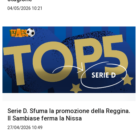
04/05/2026 10:21
Serie D. Sfuma la promozione della Reggina.
Il Sambiase ferma la Nissa
27/04/2026 10:49