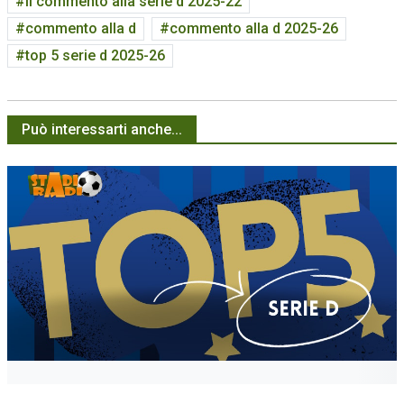
il commento alla serie d 2025-22
commento alla d
commento alla d 2025-26
top 5 serie d 2025-26
Può interessarti anche...