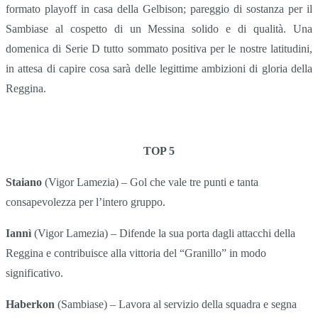
formato playoff in casa della Gelbison; pareggio di sostanza per il
Sambiase al cospetto di un Messina solido e di qualità. Una
domenica di Serie D tutto sommato positiva per le nostre latitudini,
in attesa di capire cosa sarà delle legittime ambizioni di gloria della
Reggina.
TOP 5
Staiano
(Vigor Lamezia) – Gol che vale tre punti e tanta
consapevolezza per l’intero gruppo.
Iannì
(Vigor Lamezia) – Difende la sua porta dagli attacchi della
Reggina e contribuisce alla vittoria del “Granillo” in modo
significativo.
Haberkon
(Sambiase) – Lavora al servizio della squadra e segna