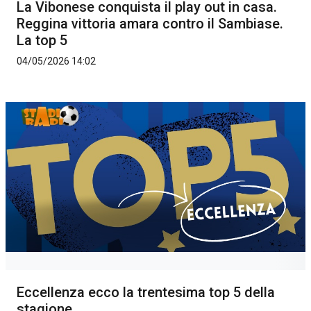
La Vibonese conquista il play out in casa.
Reggina vittoria amara contro il Sambiase.
La top 5
04/05/2026 14:02
Eccellenza ecco la trentesima top 5 della
stagione