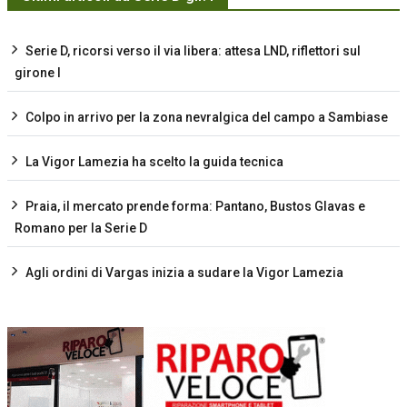
Serie D, ricorsi verso il via libera: attesa LND, riflettori sul
girone I
Colpo in arrivo per la zona nevralgica del campo a Sambiase
La Vigor Lamezia ha scelto la guida tecnica
Praia, il mercato prende forma: Pantano, Bustos Glavas e
Romano per la Serie D
Agli ordini di Vargas inizia a sudare la Vigor Lamezia