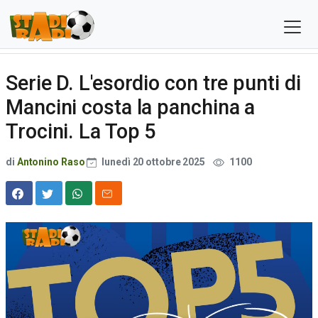
Serie D. L'esordio con tre punti di
Mancini costa la panchina a
Trocini. La Top 5
di
Antonino Raso
lunedì 20 ottobre 2025
1100