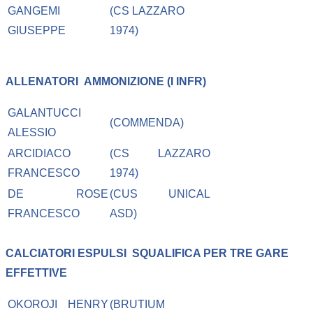
GANGEMI
(CS LAZZARO
GIUSEPPE
1974)
ALLENATORI
AMMONIZIONE (I INFR)
GALANTUCCI
(COMMENDA)
ALESSIO
ARCIDIACO
(CS LAZZARO
FRANCESCO
1974)
DE ROSE
(CUS UNICAL
FRANCESCO
ASD)
CALCIATORI ESPULSI
SQUALIFICA PER TRE GARE
EFFETTIVE
OKOROJI HENRY
(BRUTIUM