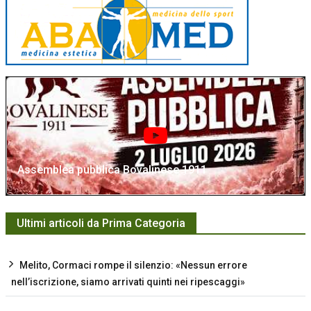
Assemblea pubblica Bovalinese 1911
Ultimi articoli da Prima Categoria
Melito, Cormaci rompe il silenzio: «Nessun errore
nell’iscrizione, siamo arrivati quinti nei ripescaggi»