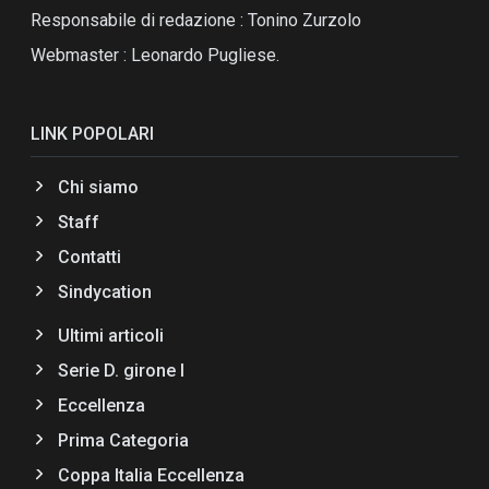
Responsabile di redazione : Tonino Zurzolo
Webmaster : Leonardo Pugliese.
LINK POPOLARI
Chi siamo
Staff
Contatti
Sindycation
Ultimi articoli
Serie D. girone I
Eccellenza
Prima Categoria
Coppa Italia Eccellenza