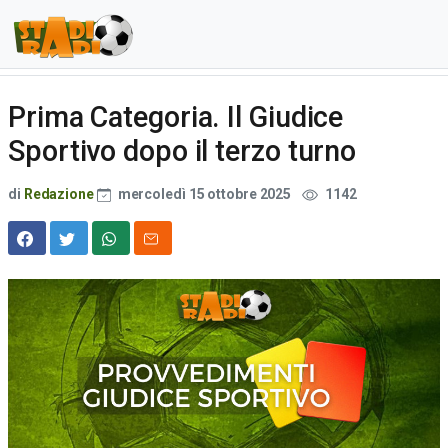
Prima Categoria. Il Giudice
Sportivo dopo il terzo turno
di
Redazione
mercoledì 15 ottobre 2025
1142