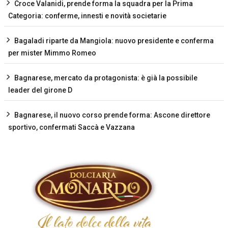
Croce Valanidi, prende forma la squadra per la Prima
Categoria: conferme, innesti e novità societarie
Bagaladi riparte da Mangiola: nuovo presidente e conferma
per mister Mimmo Romeo
Bagnarese, mercato da protagonista: è già la possibile
leader del girone D
Bagnarese, il nuovo corso prende forma: Ascone direttore
sportivo, confermati Saccà e Vazzana