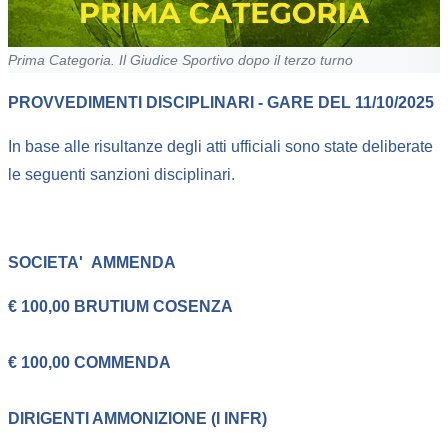
Prima Categoria. Il Giudice Sportivo dopo il terzo turno
PROVVEDIMENTI DISCIPLINARI - GARE DEL 11/10/2025
In base alle risultanze degli atti ufficiali sono state deliberate
le seguenti sanzioni disciplinari.
SOCIETA'
AMMENDA
€ 100,00 BRUTIUM COSENZA
€ 100,00 COMMENDA
DIRIGENTI
AMMONIZIONE (I INFR)