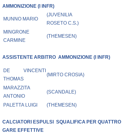
AMMONIZIONE (I INFR)
(JUVENILIA
MUNNO MARIO
ROSETO C.S.)
MINGRONE
(THEMESEN)
CARMINE
ASSISTENTE ARBITRO
AMMONIZIONE (I INFR)
DE VINCENTI
(MIRTO CROSIA)
THOMAS
MARAZZITA
(SCANDALE)
ANTONIO
PALETTA LUIGI
(THEMESEN)
CALCIATORI ESPULSI
SQUALIFICA PER QUATTRO
GARE EFFETTIVE