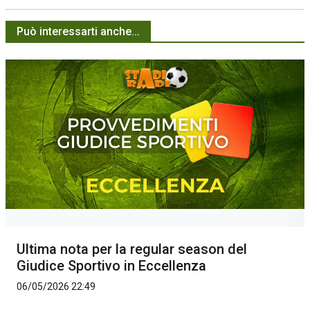
Può interessarti anche...
Ultima nota per la regular season del
Giudice Sportivo in Eccellenza
06/05/2026 22:49