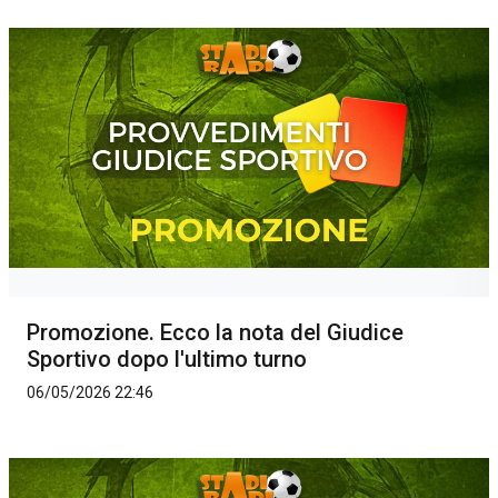
Promozione. Ecco la nota del Giudice
Sportivo dopo l'ultimo turno
06/05/2026 22:46