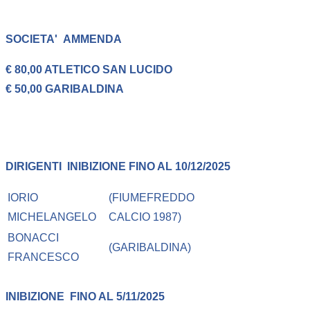
SOCIETA'
AMMENDA
€ 80,00 ATLETICO SAN LUCIDO
€ 50,00 GARIBALDINA
DIRIGENTI
INIBIZIONE FINO AL 10/12/2025
IORIO
(FIUMEFREDDO
MICHELANGELO
CALCIO 1987)
BONACCI
(GARIBALDINA)
FRANCESCO
INIBIZIONE
FINO AL 5/11/2025