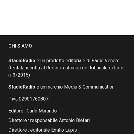
CHI SIAMO
StadioRadio
é un prodotto editoriale di Radio Venere
(testata iscritta al Registro stampa del tribunale di Locri
n. 3/2016)
StadioRadio
é un marchio Media & Communication
P.iva 02901760807
Editore : Carlo Marando
Direttore : responsabile Antonio Blefari
Direttore : editoriale Emilio Lupis