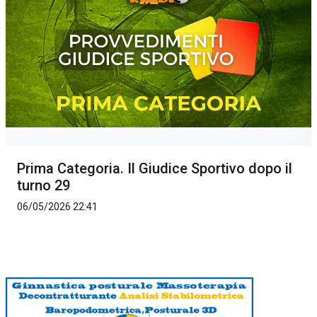
Prima Categoria. Il Giudice Sportivo dopo il
turno 29
06/05/2026 22:41