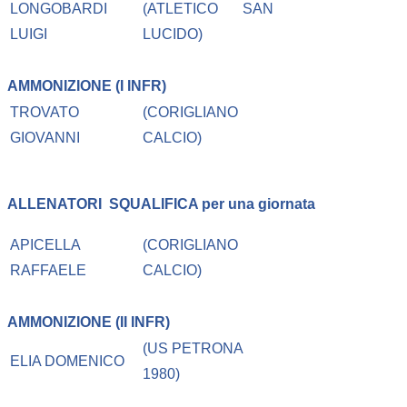
LONGOBARDI
(ATLETICO SAN
LUIGI
LUCIDO)
AMMONIZIONE (I INFR)
TROVATO
(CORIGLIANO
GIOVANNI
CALCIO)
ALLENATORI
SQUALIFICA per una giornata
APICELLA
(CORIGLIANO
RAFFAELE
CALCIO)
AMMONIZIONE (II INFR)
(US PETRONA
ELIA DOMENICO
1980)