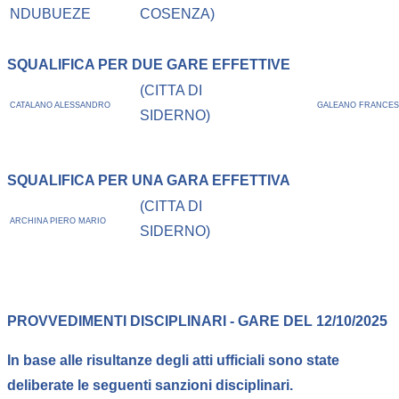
NDUBUEZE
COSENZA)
SQUALIFICA PER DUE GARE EFFETTIVE
(CITTA DI
CATALANO ALESSANDRO
GALEANO FRANCE
SIDERNO)
SQUALIFICA PER UNA GARA EFFETTIVA
(CITTA DI
ARCHINA PIERO MARIO
SIDERNO)
PROVVEDIMENTI DISCIPLINARI - GARE DEL 12/10/2025
In base alle risultanze degli atti ufficiali sono state
deliberate le seguenti sanzioni disciplinari.