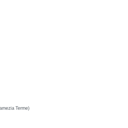
Lamezia Terme)