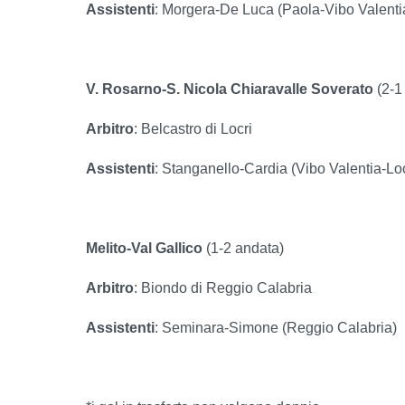
Assistenti
: Morgera-De Luca (Paola-Vibo Valenti
V. Rosarno-S. Nicola Chiaravalle Soverato
(2-1
Arbitro
: Belcastro di Locri
Assistenti
: Stanganello-Cardia (Vibo Valentia-Loc
Melito-Val Gallico
(1-2 andata)
Arbitro
: Biondo di Reggio Calabria
Assistenti
: Seminara-Simone (Reggio Calabria)