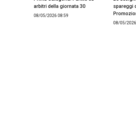
arbitri della giornata 30
spareggi d
Promozio
08/05/2026 08:59
08/05/2026