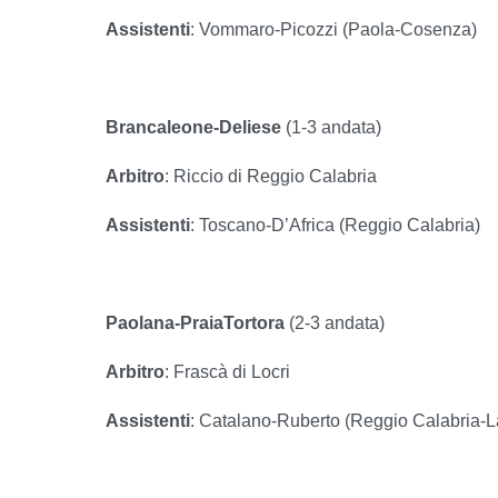
Assistenti
: Vommaro-Picozzi (Paola-Cosenza)
Brancaleone-Deliese
(1-3 andata)
Arbitro
: Riccio di Reggio Calabria
Assistenti
: Toscano-D’Africa (Reggio Calabria)
Paolana-PraiaTortora
(2-3 andata)
Arbitro
: Frascà di Locri
Assistenti
: Catalano-Ruberto (Reggio Calabria-