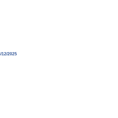
/12/2025