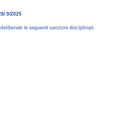
/ 9/2025
e deliberate le seguenti sanzioni disciplinari.