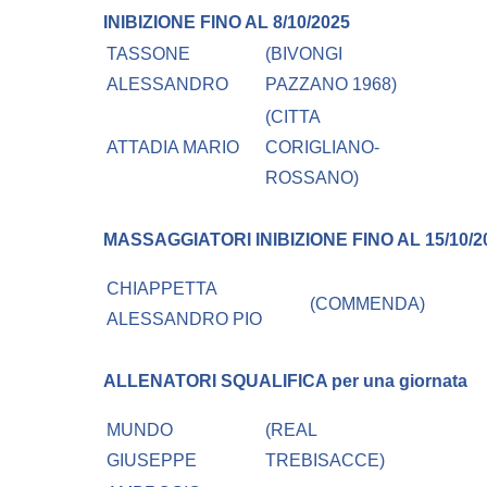
INIBIZIONE FINO AL 8/10/2025
TASSONE
(BIVONGI
ALESSANDRO
PAZZANO 1968)
(CITTA
ATTADIA MARIO
CORIGLIANO-
ROSSANO)
MASSAGGIATORI
INIBIZIONE FINO AL 15/10/2
CHIAPPETTA
(COMMENDA)
ALESSANDRO PIO
ALLENATORI
SQUALIFICA per una giornata
MUNDO
(REAL
GIUSEPPE
TREBISACCE)