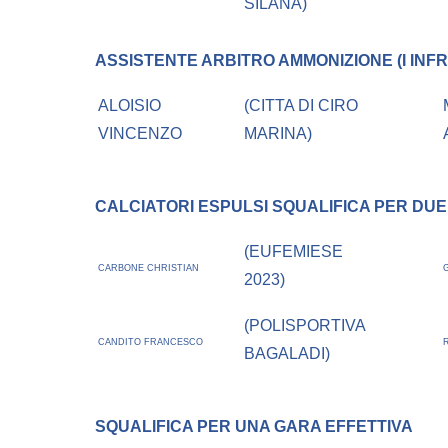
SILANA)
ASSISTENTE ARBITRO
AMMONIZIONE (I INFR
ALOISIO
(CITTA DI CIRO
VINCENZO
MARINA)
CALCIATORI ESPULSI
SQUALIFICA PER DUE
(EUFEMIESE
CARBONE CHRISTIAN
2023)
(POLISPORTIVA
CANDITO FRANCESCO
BAGALADI)
SQUALIFICA PER UNA GARA EFFETTIVA