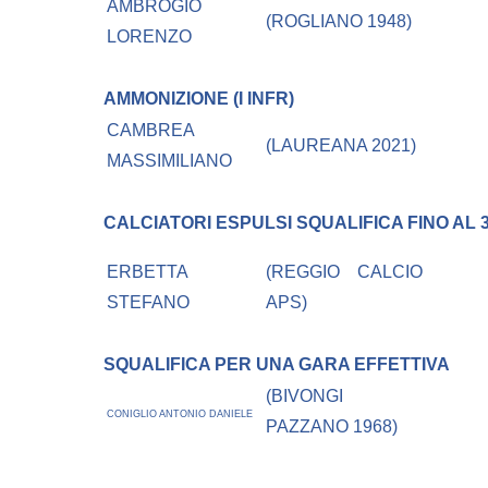
AMBROGIO
(ROGLIANO 1948)
LORENZO
AMMONIZIONE (I INFR)
CAMBREA
(LAUREANA 2021)
MASSIMILIANO
CALCIATORI ESPULSI
SQUALIFICA FINO AL 3
ERBETTA
(REGGIO CALCIO
STEFANO
APS)
SQUALIFICA PER UNA GARA EFFETTIVA
(BIVONGI
CONIGLIO ANTONIO DANIELE
PAZZANO 1968)