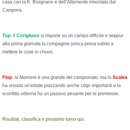
casa con la K. Bisignano e dell’Altomonte rimontato dal
Campora.
Top
: il
Corigliano
si impone su un campo difficile e seppur
alla prima giornata la compagine jonica prova subito a
mettere le cose in chiaro.
Flop
: la Morrone è una grande del campionato, ma lo
Scalea
ha vissuto un'estate piazzando anche colpi importanti e la
sconfitta odierna ha un passivo pesante per le premesse.
Risultati, classifica e prossimo turno qui.