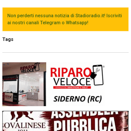
Non perderti nessuna notizia di Stadioradio.it! Iscriviti
ai nostri canali Telegram o Whatsapp!
Tags