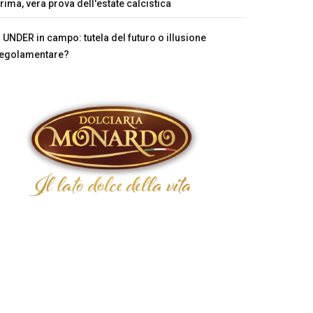
rima, vera prova dell'estate calcistica
UNDER in campo: tutela del futuro o illusione
egolamentare?