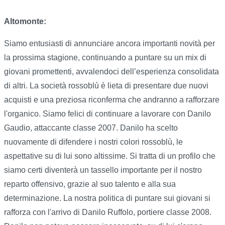
Altomonte:
Siamo entusiasti di annunciare ancora importanti novità per
la prossima stagione, continuando a puntare su un mix di
giovani promettenti, avvalendoci dell’esperienza consolidata
di altri. La società rossoblù è lieta di presentare due nuovi
acquisti e una preziosa riconferma che andranno a rafforzare
l'organico. Siamo felici di continuare a lavorare con Danilo
Gaudio, attaccante classe 2007. Danilo ha scelto
nuovamente di difendere i nostri colori rossoblù, le
aspettative su di lui sono altissime. Si tratta di un profilo che
siamo certi diventerà un tassello importante per il nostro
reparto offensivo, grazie al suo talento e alla sua
determinazione. La nostra politica di puntare sui giovani si
rafforza con l'arrivo di Danilo Ruffolo, portiere classe 2008.