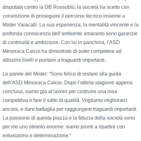
disputata contro la DB Rossoblù, la società ha scelto con
convinzione di proseguire il percorso tecnico insieme a
Mister Varacalli. La sua esperienza, la mentalità vincente e la
profonda conoscenza dell’ambiente amaranto sono garanzie
di continuità e ambizione. Con lui in panchina, l’ASD
Mesoraca Calcio ha dimostrato di poter competere ad
altissimi livelli e puntare a traguardi importanti.
Le parole del Mister: “Sono felice di restare alla guida
dell’ASD Mesoraca Calcio. Dopo l’ottima stagione appena
conclusa, siamo già al lavoro per costruire una rosa
competitiva e fare il salto di qualità. Vogliamo migliorarci
ancora, e dare battaglia per raggiungere traguardi importanti.
La passione di questa piazza e la fiducia della società sono
per me uno stimolo enorme: siamo pronti a ripartire con
entusiasmo e determinazione.”