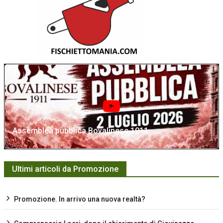
Assemblea pubblica Bovalinese 1911
Ultimi articoli da Promozione
Promozione. In arrivo una nuova realtà?