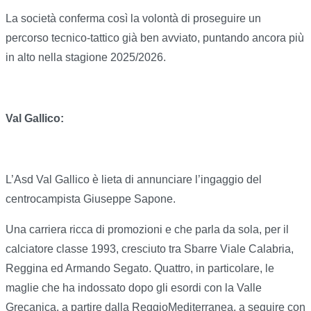
La società conferma così la volontà di proseguire un
percorso tecnico-tattico già ben avviato, puntando ancora più
in alto nella stagione 2025/2026.
Val Gallico:
L’Asd Val Gallico è lieta di annunciare l’ingaggio del
centrocampista Giuseppe Sapone.
Una carriera ricca di promozioni e che parla da sola, per il
calciatore classe 1993, cresciuto tra Sbarre Viale Calabria,
Reggina ed Armando Segato. Quattro, in particolare, le
maglie che ha indossato dopo gli esordi con la Valle
Grecanica, a partire dalla ReggioMediterranea, a seguire con