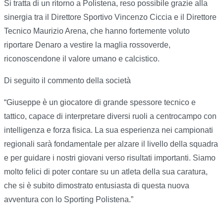
Si tratta di un ritorno a Polistena, reso possibile grazie alla
sinergia tra il Direttore Sportivo Vincenzo Ciccia e il Direttore
Tecnico Maurizio Arena, che hanno fortemente voluto
riportare Denaro a vestire la maglia rossoverde,
riconoscendone il valore umano e calcistico.
Di seguito il commento della società
“Giuseppe è un giocatore di grande spessore tecnico e
tattico, capace di interpretare diversi ruoli a centrocampo con
intelligenza e forza fisica. La sua esperienza nei campionati
regionali sarà fondamentale per alzare il livello della squadra
e per guidare i nostri giovani verso risultati importanti. Siamo
molto felici di poter contare su un atleta della sua caratura,
che si è subito dimostrato entusiasta di questa nuova
avventura con lo Sporting Polistena.”