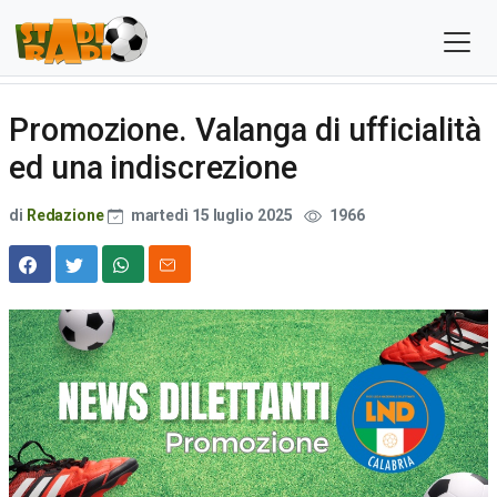
Promozione. Valanga di ufficialità
ed una indiscrezione
di
Redazione
martedì 15 luglio 2025
1966