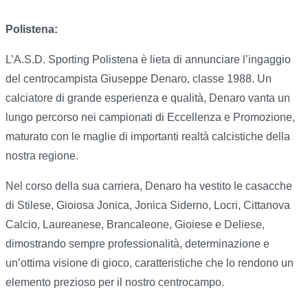
Polistena:
L’A.S.D. Sporting Polistena è lieta di annunciare l’ingaggio
del centrocampista Giuseppe Denaro, classe 1988. Un
calciatore di grande esperienza e qualità, Denaro vanta un
lungo percorso nei campionati di Eccellenza e Promozione,
maturato con le maglie di importanti realtà calcistiche della
nostra regione.
Nel corso della sua carriera, Denaro ha vestito le casacche
di Stilese, Gioiosa Jonica, Jonica Siderno, Locri, Cittanova
Calcio, Laureanese, Brancaleone, Gioiese e Deliese,
dimostrando sempre professionalità, determinazione e
un’ottima visione di gioco, caratteristiche che lo rendono un
elemento prezioso per il nostro centrocampo.