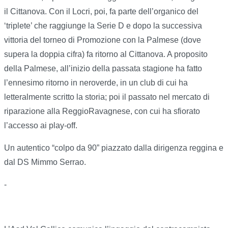
il Cittanova. Con il Locri, poi, fa parte dell’organico del
‘triplete’ che raggiunge la Serie D e dopo la successiva
vittoria del torneo di Promozione con la Palmese (dove
supera la doppia cifra) fa ritorno al Cittanova. A proposito
della Palmese, all’inizio della passata stagione ha fatto
l’ennesimo ritorno in neroverde, in un club di cui ha
letteralmente scritto la storia; poi il passato nel mercato di
riparazione alla ReggioRavagnese, con cui ha sfiorato
l’accesso ai play-off.
Un autentico “colpo da 90” piazzato dalla dirigenza reggina e
dal DS Mimmo Serrao.
-