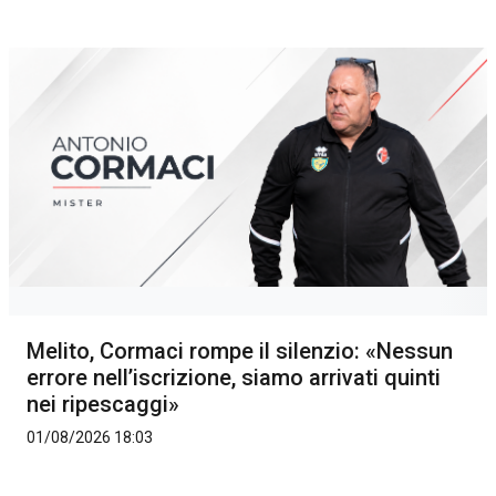
Melito, Cormaci rompe il silenzio: «Nessun
errore nell’iscrizione, siamo arrivati quinti
nei ripescaggi»
01/08/2026 18:03