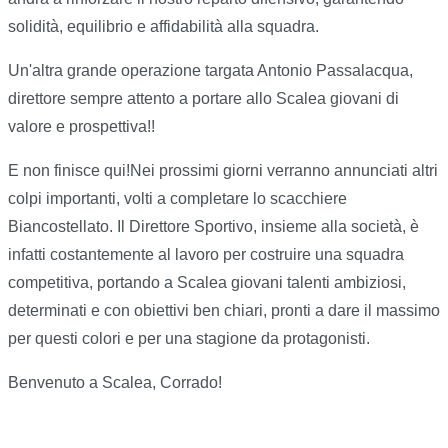
solidità, equilibrio e affidabilità alla squadra.
Un'altra grande operazione targata Antonio Passalacqua,
direttore sempre attento a portare allo Scalea giovani di
valore e prospettiva!!
E non finisce qui!Nei prossimi giorni verranno annunciati altri
colpi importanti, volti a completare lo scacchiere
Biancostellato. Il Direttore Sportivo, insieme alla società, è
infatti costantemente al lavoro per costruire una squadra
competitiva, portando a Scalea giovani talenti ambiziosi,
determinati e con obiettivi ben chiari, pronti a dare il massimo
per questi colori e per una stagione da protagonisti.
Benvenuto a Scalea, Corrado!