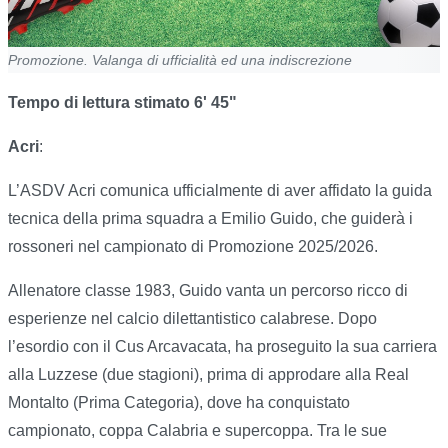
Promozione. Valanga di ufficialità ed una indiscrezione
Tempo di lettura stimato 6' 45"
Acri
:
L’ASDV Acri comunica ufficialmente di aver affidato la guida
tecnica della prima squadra a Emilio Guido, che guiderà i
rossoneri nel campionato di Promozione 2025/2026.
Allenatore classe 1983, Guido vanta un percorso ricco di
esperienze nel calcio dilettantistico calabrese. Dopo
l’esordio con il Cus Arcavacata, ha proseguito la sua carriera
alla Luzzese (due stagioni), prima di approdare alla Real
Montalto (Prima Categoria), dove ha conquistato
campionato, coppa Calabria e supercoppa. Tra le sue