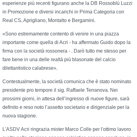
esperienze più recenti figurano anche la DB Rossoblù Luzzi
in Promozione e diversi incarichi in Prima Categoria con
Real CS, Aprigliano, Montalto e Bergamini.
«Sono estremamente contento di venire in una piazza
importante come quella di Acri - ha affermato Guido dopo la
firma con la società rossonera - . Darò tutto me stesso per
fare bene in una delle realtà più blasonate del calcio
dilettantistico calabrese».
Contestualmente, la società comunica che è stato nominato
presidente pro tempore il sig. Raffaele Terranova. Nei
prossimi giorni, in attesa dell’ingresso di nuove figure, sarà
definito e reso noto l’assetto societario e dirigenziale per la
nuova stagione.
L'ASDV Acri ringrazia mister Marco Colle per l'ottimo lavoro