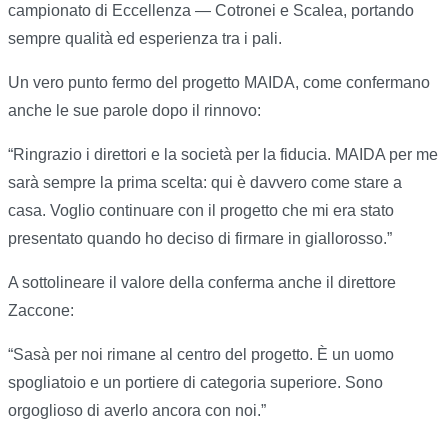
campionato di Eccellenza — Cotronei e Scalea, portando
sempre qualità ed esperienza tra i pali.
Un vero punto fermo del progetto MAIDA, come confermano
anche le sue parole dopo il rinnovo:
“Ringrazio i direttori e la società per la fiducia. MAIDA per me
sarà sempre la prima scelta: qui è davvero come stare a
casa. Voglio continuare con il progetto che mi era stato
presentato quando ho deciso di firmare in giallorosso.”
A sottolineare il valore della conferma anche il direttore
Zaccone:
“Sasà per noi rimane al centro del progetto. È un uomo
spogliatoio e un portiere di categoria superiore. Sono
orgoglioso di averlo ancora con noi.”