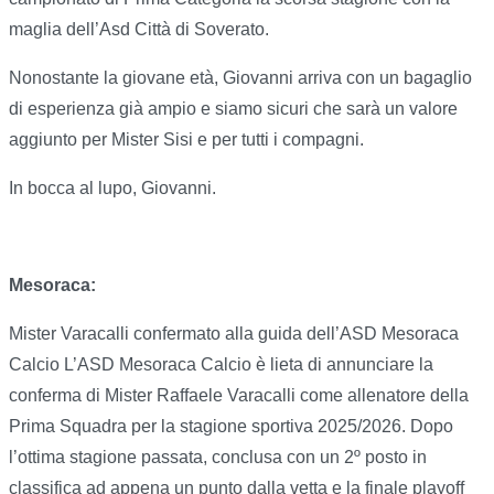
maglia dell’Asd Città di Soverato.
Nonostante la giovane età, Giovanni arriva con un bagaglio
di esperienza già ampio e siamo sicuri che sarà un valore
aggiunto per Mister Sisi e per tutti i compagni.
In bocca al lupo, Giovanni.
Mesoraca:
Mister Varacalli confermato alla guida dell’ASD Mesoraca
Calcio L’ASD Mesoraca Calcio è lieta di annunciare la
conferma di Mister Raffaele Varacalli come allenatore della
Prima Squadra per la stagione sportiva 2025/2026. Dopo
l’ottima stagione passata, conclusa con un 2º posto in
classifica ad appena un punto dalla vetta e la finale playoff