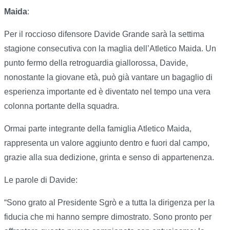
Maida
:
Per il roccioso difensore Davide Grande sarà la settima
stagione consecutiva con la maglia dell’Atletico Maida. Un
punto fermo della retroguardia giallorossa, Davide,
nonostante la giovane età, può già vantare un bagaglio di
esperienza importante ed è diventato nel tempo una vera
colonna portante della squadra.
Ormai parte integrante della famiglia Atletico Maida,
rappresenta un valore aggiunto dentro e fuori dal campo,
grazie alla sua dedizione, grinta e senso di appartenenza.
Le parole di Davide:
“Sono grato al Presidente Sgrò e a tutta la dirigenza per la
fiducia che mi hanno sempre dimostrato. Sono pronto per