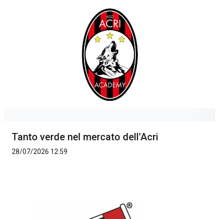
Tanto verde nel mercato dell'Acri
28/07/2026 12:59