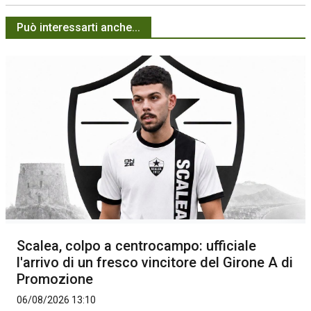
Può interessarti anche...
Scalea, colpo a centrocampo: ufficiale
l'arrivo di un fresco vincitore del Girone A di
Promozione
06/08/2026 13:10