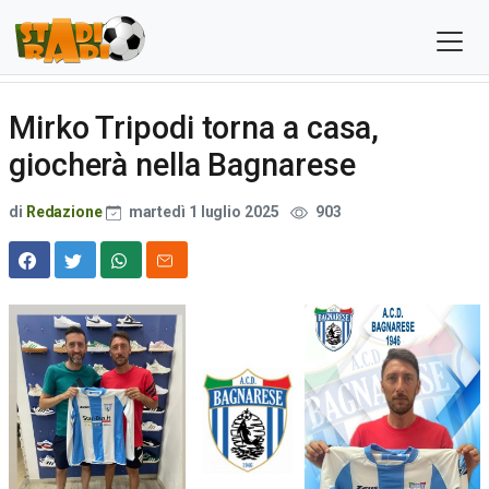
Mirko Tripodi torna a casa,
giocherà nella Bagnarese
di
Redazione
martedì 1 luglio 2025
903