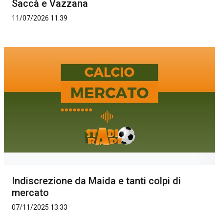
Saccà e Vazzana
11/07/2026 11:39
Indiscrezione da Maida e tanti colpi di
mercato
07/11/2025 13:33