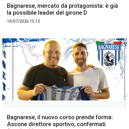
Bagnarese, mercato da protagonista: è già
la possibile leader del girone D
19/07/2026 15:13
Bagnarese, il nuovo corso prende forma:
Ascone direttore sportivo, confermati