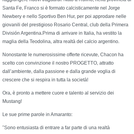
Santa Fe, Franco si è formato calcisticamente nel Jorge
Newbery e nello Sportivo Ben Hur, per poi approdare nelle
giovanili del prestigioso Rosario Central, club della Primera
División Argentina.Prima di arrivare in Italia, ha vestito la
maglia della Teodolina, altra realtà del calcio argentino.
Nonostante le numerosissime offerte ricevute, Chacon ha
scelto con convinzione il nostro PROGETTO, attratto
dall’ambiente, dalla passione e dalla grande voglia di
crescere che si respira in tutta la società!
Ora, è pronto a mettere cuore e talento al servizio dei
Mustang!
Le sue prime parole in Amaranto:
"Sono entusiasta di entrare a far parte di una realtà