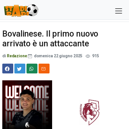
Bovalinese. Il primo nuovo
arrivato è un attaccante
di
Redazione
domenica 22 giugno 2025
915