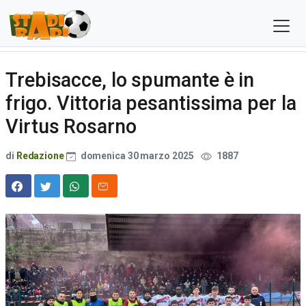
Trebisacce, lo spumante è in
frigo. Vittoria pesantissima per la
Virtus Rosarno
di
Redazione
domenica 30 marzo 2025
1887