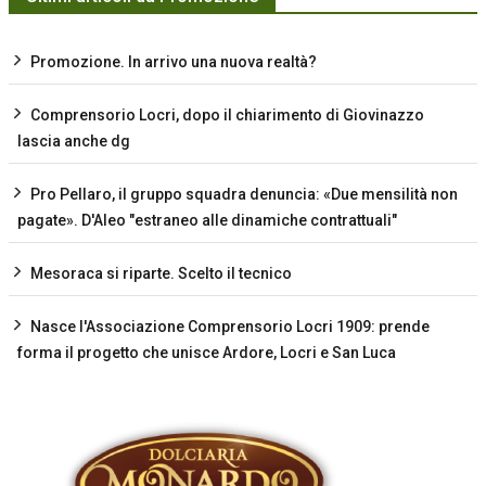
Promozione. In arrivo una nuova realtà?
Comprensorio Locri, dopo il chiarimento di Giovinazzo
lascia anche dg
Pro Pellaro, il gruppo squadra denuncia: «Due mensilità non
pagate». D'Aleo "estraneo alle dinamiche contrattuali"
Mesoraca si riparte. Scelto il tecnico
Nasce l'Associazione Comprensorio Locri 1909: prende
forma il progetto che unisce Ardore, Locri e San Luca