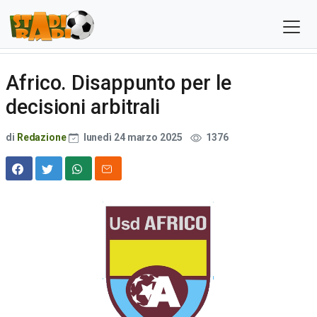
Africo. Disappunto per le
decisioni arbitrali
di
Redazione
lunedì 24 marzo 2025
1376