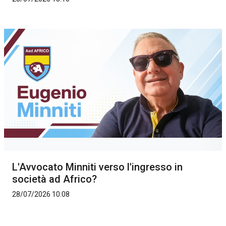
L'Avvocato Minniti verso l'ingresso in
società ad Africo?
28/07/2026 10:08