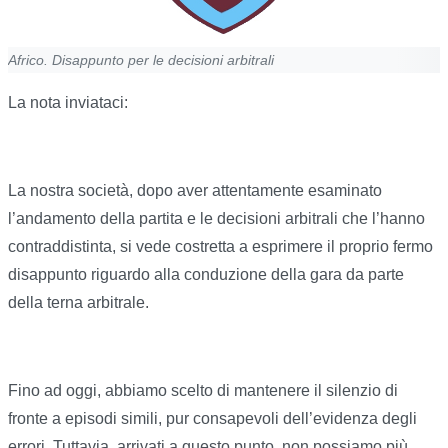
Africo. Disappunto per le decisioni arbitrali
La nota inviataci:
La nostra società, dopo aver attentamente esaminato
l’andamento della partita e le decisioni arbitrali che l’hanno
contraddistinta, si vede costretta a esprimere il proprio fermo
disappunto riguardo alla conduzione della gara da parte
della terna arbitrale.
Fino ad oggi, abbiamo scelto di mantenere il silenzio di
fronte a episodi simili, pur consapevoli dell’evidenza degli
errori. Tuttavia, arrivati a questo punto, non possiamo più