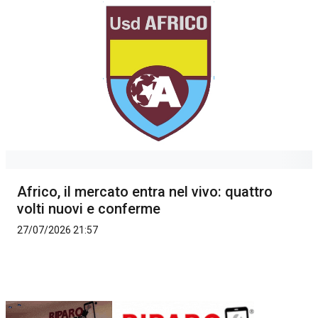
Africo, il mercato entra nel vivo: quattro
volti nuovi e conferme
27/07/2026 21:57