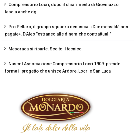
Comprensorio Locri, dopo il chiarimento di Giovinazzo
lascia anche dg
Pro Pellaro, il gruppo squadra denuncia: «Due mensilità non
pagate». D'Aleo "estraneo alle dinamiche contrattuali"
Mesoraca si riparte. Scelto il tecnico
Nasce l'Associazione Comprensorio Locri 1909: prende
forma il progetto che unisce Ardore, Locri e San Luca