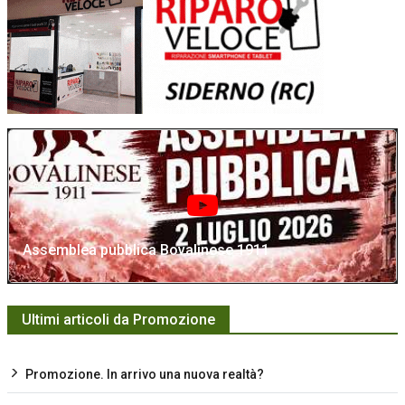
Assemblea pubblica Bovalinese 1911
Ultimi articoli da Promozione
Promozione. In arrivo una nuova realtà?