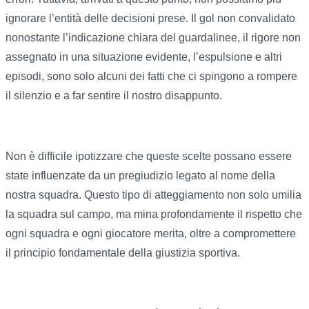
ignorare l’entità delle decisioni prese. Il gol non convalidato
nonostante l’indicazione chiara del guardalinee, il rigore non
assegnato in una situazione evidente, l’espulsione e altri
episodi, sono solo alcuni dei fatti che ci spingono a rompere
il silenzio e a far sentire il nostro disappunto.
Non è difficile ipotizzare che queste scelte possano essere
state influenzate da un pregiudizio legato al nome della
nostra squadra. Questo tipo di atteggiamento non solo umilia
la squadra sul campo, ma mina profondamente il rispetto che
ogni squadra e ogni giocatore merita, oltre a compromettere
il principio fondamentale della giustizia sportiva.