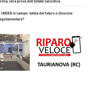
rima, vera prova dell'estate calcistica
UNDER in campo: tutela del futuro o illusione
egolamentare?