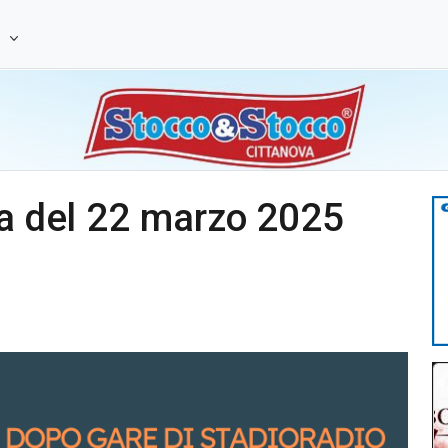
e
ra del 22 marzo 2025