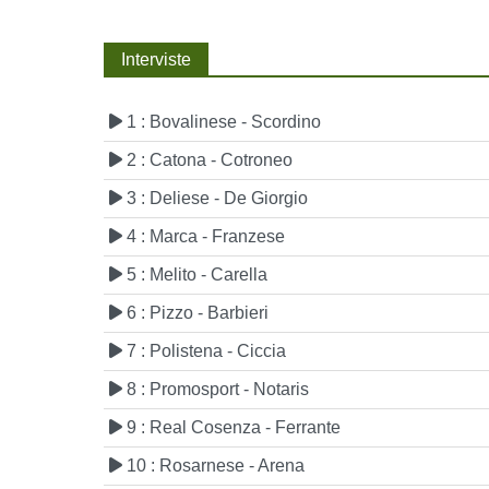
Interviste
1 : Bovalinese - Scordino
2 : Catona - Cotroneo
3 : Deliese - De Giorgio
4 : Marca - Franzese
5 : Melito - Carella
6 : Pizzo - Barbieri
7 : Polistena - Ciccia
8 : Promosport - Notaris
9 : Real Cosenza - Ferrante
10 : Rosarnese - Arena