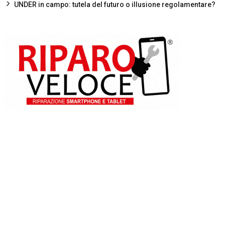
UNDER in campo: tutela del futuro o illusione regolamentare?