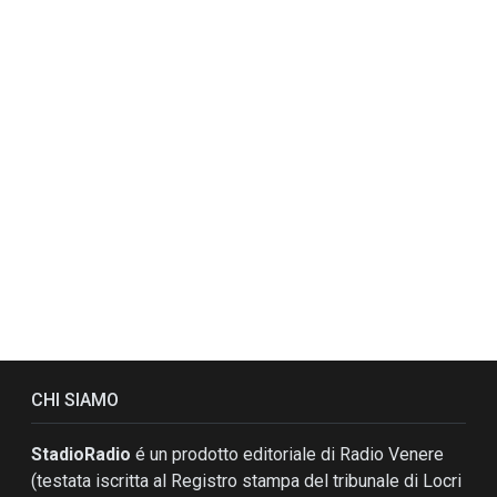
CHI SIAMO
StadioRadio
é un prodotto editoriale di Radio Venere
(testata iscritta al Registro stampa del tribunale di Locri