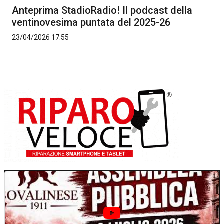
Anteprima StadioRadio! Il podcast della
ventinovesima puntata del 2025-26
23/04/2026 17:55