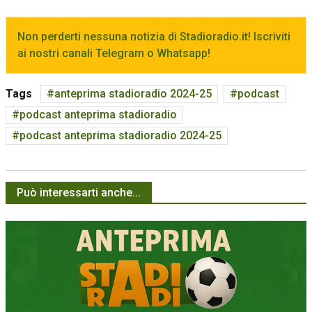
Non perderti nessuna notizia di Stadioradio.it! Iscriviti
ai nostri canali Telegram o Whatsapp!
Tags
anteprima stadioradio 2024-25
podcast
podcast anteprima stadioradio
podcast anteprima stadioradio 2024-25
Può interessarti anche...