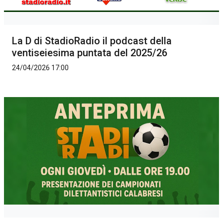
La D di StadioRadio il podcast della
ventiseiesima puntata del 2025/26
24/04/2026 17:00