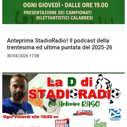
Anteprima StadioRadio! Il podcast della
trentesima ed ultima puntata del 2025-26
30/04/2026 17:08