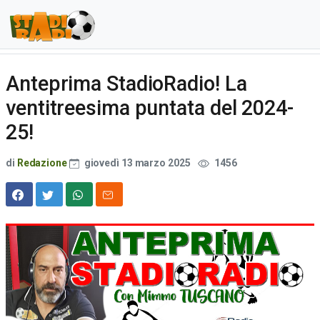
Anteprima StadioRadio! La
ventitreesima puntata del 2024-
25!
di
Redazione
giovedì 13 marzo 2025
1456