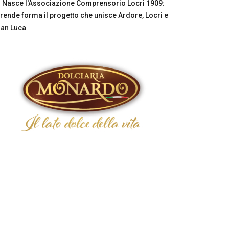
Nasce l'Associazione Comprensorio Locri 1909:
rende forma il progetto che unisce Ardore, Locri e
an Luca