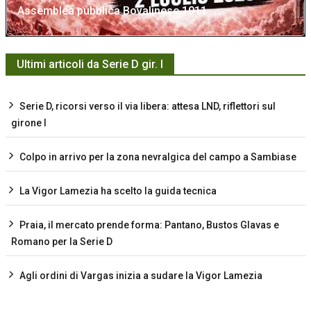
Assemblea pubblica Bovalinese 1911
Ultimi articoli da Serie D gir. I
Serie D, ricorsi verso il via libera: attesa LND, riflettori sul
girone I
Colpo in arrivo per la zona nevralgica del campo a Sambiase
La Vigor Lamezia ha scelto la guida tecnica
Praia, il mercato prende forma: Pantano, Bustos Glavas e
Romano per la Serie D
Agli ordini di Vargas inizia a sudare la Vigor Lamezia