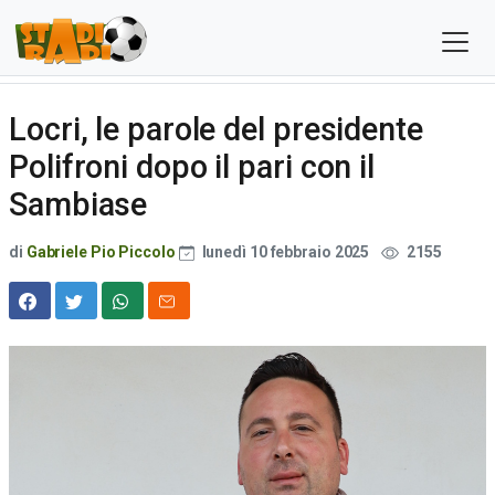
Locri, le parole del presidente
Polifroni dopo il pari con il
Sambiase
di
Gabriele Pio Piccolo
lunedì 10 febbraio 2025
2155