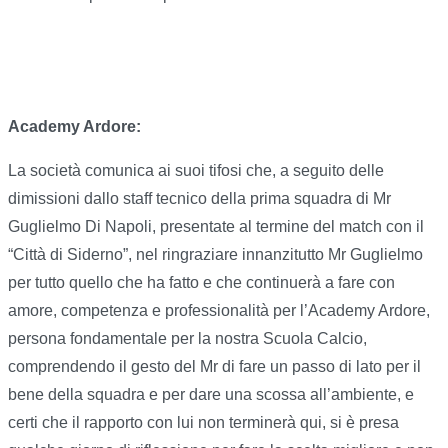
Academy Ardore:
La società comunica ai suoi tifosi che, a seguito delle
dimissioni dallo staff tecnico della prima squadra di Mr
Guglielmo Di Napoli, presentate al termine del match con il
“Città di Siderno”, nel ringraziare innanzitutto Mr Guglielmo
per tutto quello che ha fatto e che continuerà a fare con
amore, competenza e professionalità per l’Academy Ardore,
persona fondamentale per la nostra Scuola Calcio,
comprendendo il gesto del Mr di fare un passo di lato per il
bene della squadra e per dare una scossa all’ambiente, e
certi che il rapporto con lui non terminerà qui, si è presa