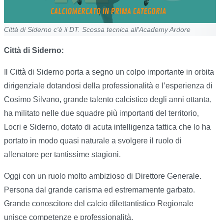
Città di Siderno c'è il DT. Scossa tecnica all'Academy Ardore
Città di Siderno:
Il Città di Siderno porta a segno un colpo importante in orbita
dirigenziale dotandosi della professionalità e l’esperienza di
Cosimo Silvano, grande talento calcistico degli anni ottanta,
ha militato nelle due squadre più importanti del territorio,
Locri e Siderno, dotato di acuta intelligenza tattica che lo ha
portato in modo quasi naturale a svolgere il ruolo di
allenatore per tantissime stagioni.
Oggi con un ruolo molto ambizioso di Direttore Generale.
Persona dal grande carisma ed estremamente garbato.
Grande conoscitore del calcio dilettantistico Regionale
unisce competenze e professionalità.