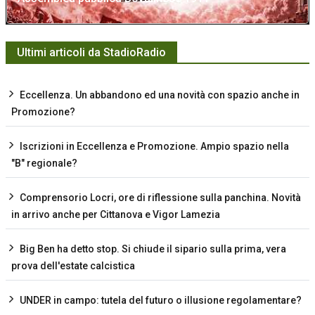
Ultimi articoli da StadioRadio
Eccellenza. Un abbandono ed una novità con spazio anche in
Promozione?
Iscrizioni in Eccellenza e Promozione. Ampio spazio nella
"B" regionale?
Comprensorio Locri, ore di riflessione sulla panchina. Novità
in arrivo anche per Cittanova e Vigor Lamezia
Big Ben ha detto stop. Si chiude il sipario sulla prima, vera
prova dell'estate calcistica
UNDER in campo: tutela del futuro o illusione regolamentare?