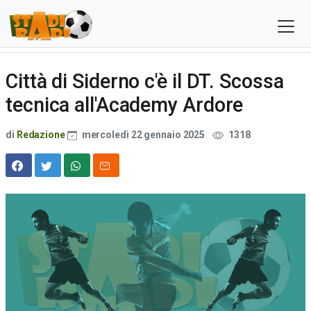
Città di Siderno c'è il DT. Scossa
tecnica all'Academy Ardore
di
Redazione
mercoledì 22 gennaio 2025
1318