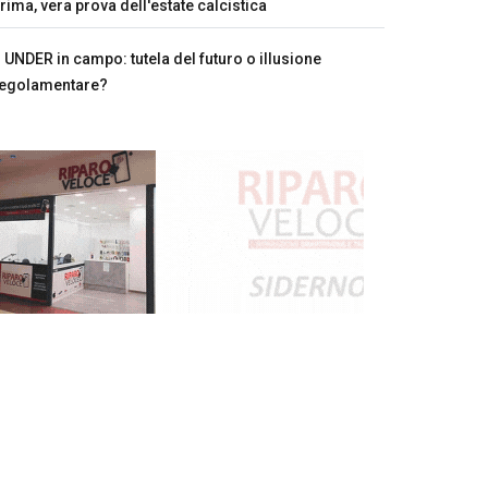
rima, vera prova dell'estate calcistica
UNDER in campo: tutela del futuro o illusione
egolamentare?