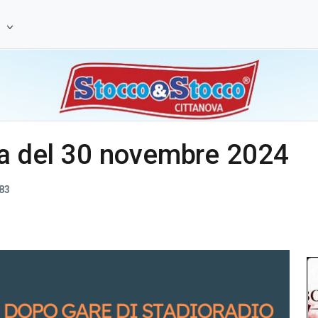
e
ara del 30 novembre 2024
83