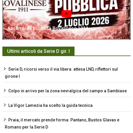
Assemblea pubblica Bovalinese 1911
Ultimi articoli da Serie D gir. I
Serie D, ricorsi verso il via libera: attesa LND, riflettori sul
girone I
Colpo in arrivo per la zona nevralgica del campo a Sambiase
La Vigor Lamezia ha scelto la guida tecnica
Praia, il mercato prende forma: Pantano, Bustos Glavas e
Romano per la Serie D