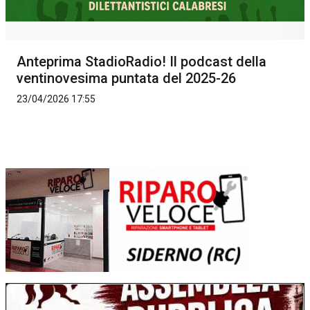
Anteprima StadioRadio! Il podcast della
ventinovesima puntata del 2025-26
23/04/2026 17:55