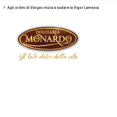
Agli ordini di Vargas inizia a sudare la Vigor Lamezia