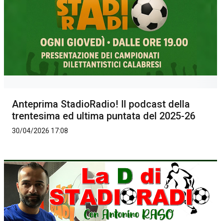
Anteprima StadioRadio! Il podcast della
trentesima ed ultima puntata del 2025-26
30/04/2026 17:08