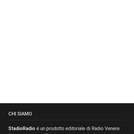
CHI SIAMO
StadioRadio
é un prodotto editoriale di Radio Venere