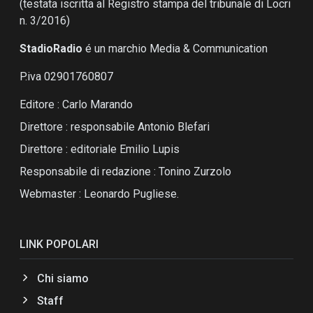
(testata iscritta al Registro stampa del tribunale di Locri
n. 3/2016)
StadioRadio
é un marchio Media & Communication
P.iva 02901760807
Editore : Carlo Marando
Direttore : responsabile Antonio Blefari
Direttore : editoriale Emilio Lupis
Responsabile di redazione : Tonino Zurzolo
Webmaster : Leonardo Pugliese.
LINK POPOLARI
Chi siamo
Staff