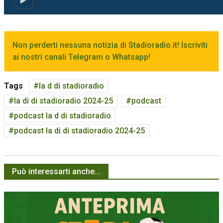
Non perderti nessuna notizia di Stadioradio.it! Iscriviti
ai nostri canali Telegram o Whatsapp!
Tags
la d di stadioradio
la di di stadioradio 2024-25
podcast
podcast la d di stadioradio
podcast la di di stadioradio 2024-25
Può interessarti anche...