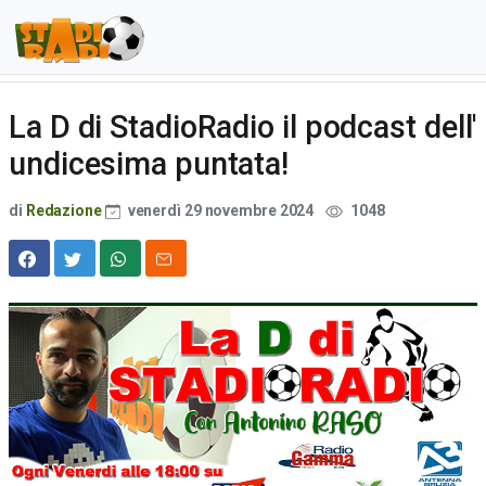
La D di StadioRadio il podcast dell'
undicesima puntata!
di
Redazione
venerdì 29 novembre 2024
1048