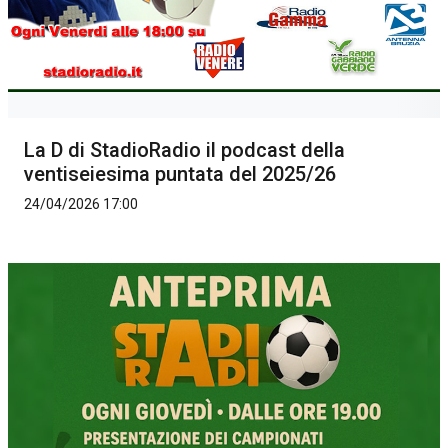
La D di StadioRadio il podcast della
ventiseiesima puntata del 2025/26
24/04/2026 17:00