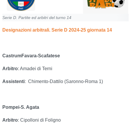
Serie D. Partite ed arbitri del turno 14
Designazioni arbitrali. Serie D 2024-25 giornata 14
CastrumFavara-Scafatese
Arbitro
: Amadei di Terni
Assistenti
:
Chimento-Dattilo (Saronno-Roma 1)
Pompei-S. Agata
Arbitro
: Cipolloni di Foligno