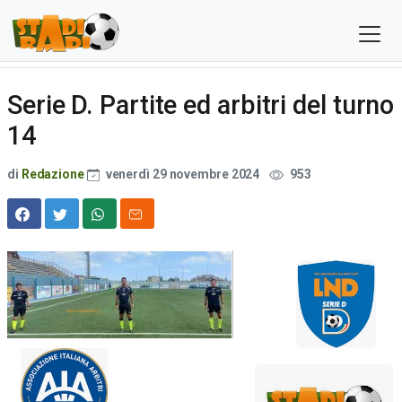
Serie D. Partite ed arbitri del turno
14
di
Redazione
venerdì 29 novembre 2024
953