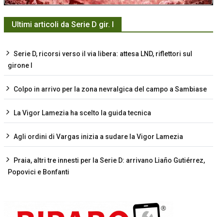
Ultimi articoli da Serie D gir. I
Serie D, ricorsi verso il via libera: attesa LND, riflettori sul
girone I
Colpo in arrivo per la zona nevralgica del campo a Sambiase
La Vigor Lamezia ha scelto la guida tecnica
Agli ordini di Vargas inizia a sudare la Vigor Lamezia
Praia, altri tre innesti per la Serie D: arrivano Liaño Gutiérrez,
Popovici e Bonfanti