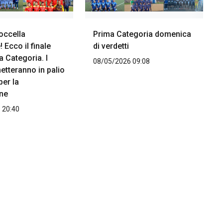
occella
Prima Categoria domenica
Ecco il finale
di verdetti
a Categoria. I
08/05/2026 09:08
etteranno in palio
per la
ne
 20:40