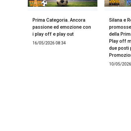
Prima Categoria. Ancora
Silana e R
passione ed emozione con
promosse! 
i play off e play out
della Prim
Play off m
16/05/2026 08:34
due posti 
Promozio
10/05/2026