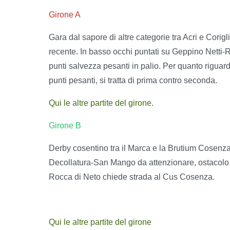
Girone A
Gara dal sapore di altre categorie tra Acri e Cori
recente. In basso occhi puntati su Geppino Netti
punti salvezza pesanti in palio. Per quanto riguard
punti pesanti, si tratta di prima contro seconda.
Qui le altre partite del girone.
Girone B
Derby cosentino tra il Marca e la Brutium Cosenza c
Decollatura-San Mango da attenzionare, ostacolo Sa
Rocca di Neto chiede strada al Cus Cosenza.
Qui le altre partite del girone