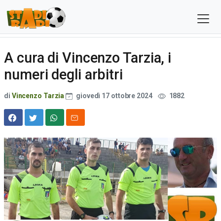
A cura di Vincenzo Tarzia, i
numeri degli arbitri
di
Vincenzo Tarzia
giovedì 17 ottobre 2024
1882