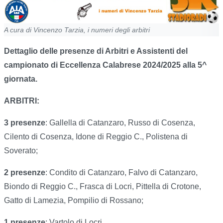
A cura di Vincenzo Tarzia, i numeri degli arbitri
Dettaglio delle presenze di Arbitri e Assistenti del
campionato di Eccellenza Calabrese 2024/2025 alla 5^
giornata.
ARBITRI:
3 presenze
: Gallella di Catanzaro, Russo di Cosenza,
Cilento di Cosenza, Idone di Reggio C., Polistena di
Soverato;
2 presenze
: Condito di Catanzaro, Falvo di Catanzaro,
Biondo di Reggio C., Frasca di Locri, Pittella di Crotone,
Gatto di Lamezia, Pompilio di Rossano;
1 presenze
: Vartolo di Locri.