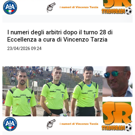
I numeri degli arbitri dopo il turno 28 di
Eccellenza a cura di Vincenzo Tarzia
23/04/2026 09:24