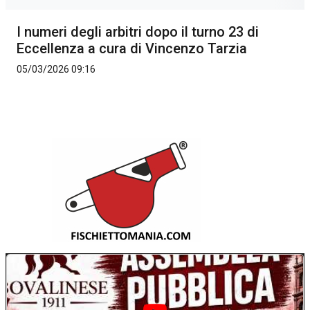
I numeri degli arbitri dopo il turno 23 di
Eccellenza a cura di Vincenzo Tarzia
05/03/2026 09:16