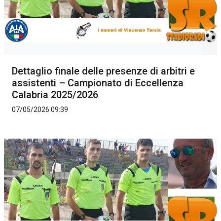
Dettaglio finale delle presenze di arbitri e
assistenti – Campionato di Eccellenza
Calabria 2025/2026
07/05/2026 09:39