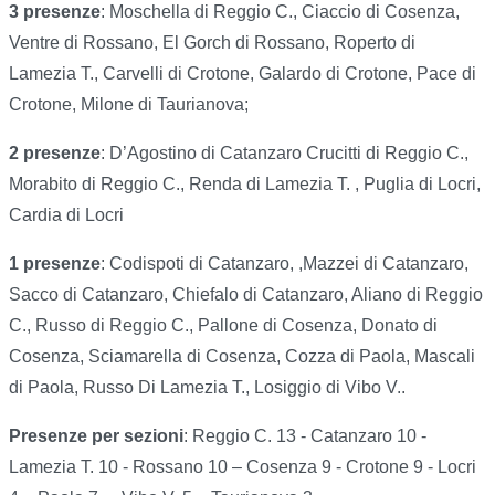
3 presenze
: Moschella di Reggio C., Ciaccio di Cosenza,
Ventre di Rossano, El Gorch di Rossano, Roperto di
Lamezia T., Carvelli di Crotone, Galardo di Crotone, Pace di
Crotone, Milone di Taurianova;
2 presenze
: D’Agostino di Catanzaro Crucitti di Reggio C.,
Morabito di Reggio C., Renda di Lamezia T. , Puglia di Locri,
Cardia di Locri
1 presenze
: Codispoti di Catanzaro, ,Mazzei di Catanzaro,
Sacco di Catanzaro, Chiefalo di Catanzaro, Aliano di Reggio
C., Russo di Reggio C., Pallone di Cosenza, Donato di
Cosenza, Sciamarella di Cosenza, Cozza di Paola, Mascali
di Paola, Russo Di Lamezia T., Losiggio di Vibo V..
Presenze per sezioni
: Reggio C. 13 - Catanzaro 10 -
Lamezia T. 10 - Rossano 10 – Cosenza 9 - Crotone 9 - Locri