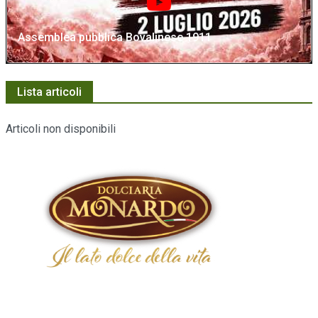
Assemblea pubblica Bovalinese 1911
Lista articoli
Articoli non disponibili