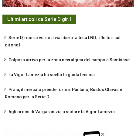
Ultimi articoli da Serie D gir. I
Serie D, ricorsi verso il via libera: attesa LND, riflettori sul
girone I
Colpo in arrivo per la zona nevralgica del campo a Sambiase
La Vigor Lamezia ha scelto la guida tecnica
Praia, il mercato prende forma: Pantano, Bustos Glavas e
Romano per la Serie D
Agli ordini di Vargas inizia a sudare la Vigor Lamezia