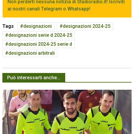
Non perderti nessuna notizia di Stadioradio.it! Iscriviti
ai nostri canali Telegram o Whatsapp!
Tags
designazioni
designazioni 2024-25
designazioni serie d 2024-25
designazioni 2024-25 serie d
designazioni arbitrali
Può interessarti anche...