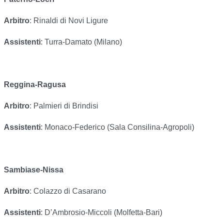
Arbitro
: Rinaldi di Novi Ligure
Assistenti
: Turra-Damato (Milano)
Reggina-Ragusa
Arbitro
: Palmieri di Brindisi
Assistenti
: Monaco-Federico (Sala Consilina-Agropoli)
Sambiase-Nissa
Arbitro
: Colazzo di Casarano
Assistenti
: D’Ambrosio-Miccoli (Molfetta-Bari)