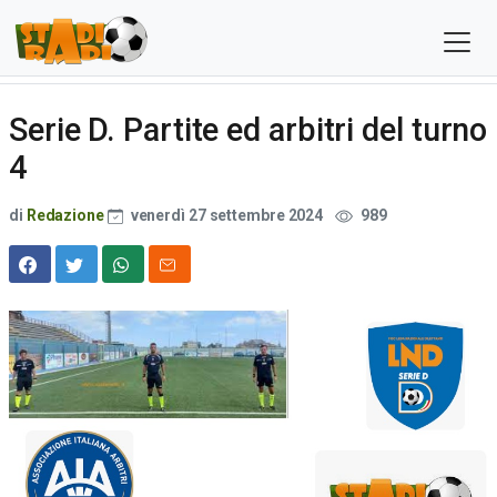
Serie D. Partite ed arbitri del turno
4
di
Redazione
venerdì 27 settembre 2024
989