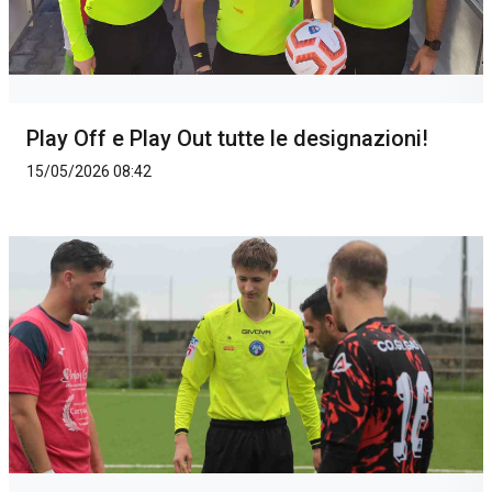
Play Off e Play Out tutte le designazioni!
15/05/2026 08:42