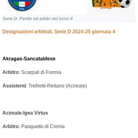
Serie D. Partite ed arbitri del turno 4
Designazioni arbitrali. Serie D 2024-25 giornata 4
Akragas-Sancataldese
Arbitro
: Scarpati di Formia
Assistenti
: Trefiletti-Reitano (Acireale)
Acireale-Igea Virtus
Arbitro
: Pasquetto di Crema