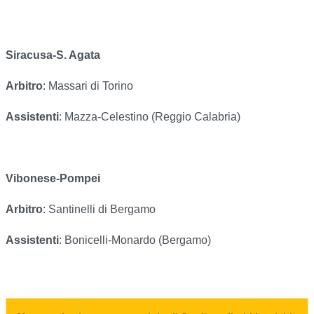
Siracusa-S. Agata
Arbitro
: Massari di Torino
Assistenti
: Mazza-Celestino (Reggio Calabria)
Vibonese-Pompei
Arbitro
: Santinelli di Bergamo
Assistenti
: Bonicelli-Monardo (Bergamo)