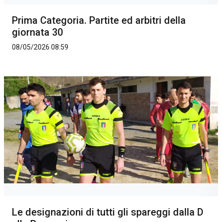
Prima Categoria. Partite ed arbitri della
giornata 30
08/05/2026 08:59
Le designazioni di tutti gli spareggi dalla D