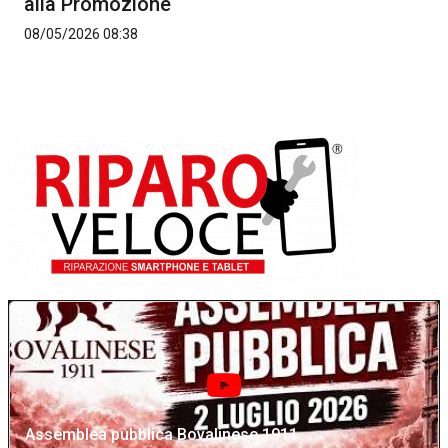
alla Promozione
08/05/2026 08:38
Assemblea pubblica Bovalinese 1911