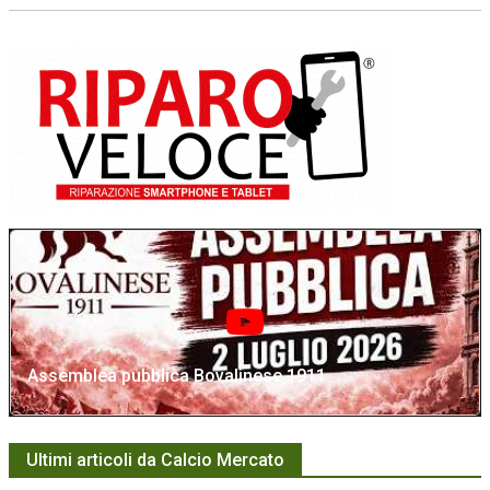
Assemblea pubblica Bovalinese 1911
Ultimi articoli da Calcio Mercato