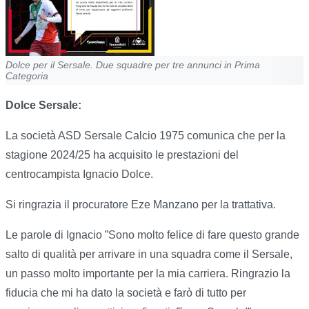
Dolce per il Sersale. Due squadre per tre annunci in Prima
Categoria
Dolce Sersale:
La società ASD Sersale Calcio 1975 comunica che per la
stagione 2024/25 ha acquisito le prestazioni del
centrocampista Ignacio Dolce.
Si ringrazia il procuratore Eze Manzano per la trattativa.
Le parole di Ignacio ”Sono molto felice di fare questo grande
salto di qualità per arrivare in una squadra come il Sersale,
un passo molto importante per la mia carriera. Ringrazio la
fiducia che mi ha dato la società e farò di tutto per