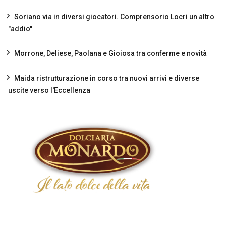
Soriano via in diversi giocatori. Comprensorio Locri un altro
"addio"
Morrone, Deliese, Paolana e Gioiosa tra conferme e novità
Maida ristrutturazione in corso tra nuovi arrivi e diverse
uscite verso l'Eccellenza