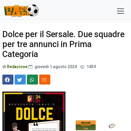
Dolce per il Sersale. Due squadre
per tre annunci in Prima
Categoria
di
Redazione
giovedì 1 agosto 2024
1459