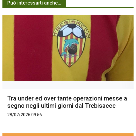
Può interessarti anche...
Tra under ed over tante operazioni messe a
segno negli ultimi giorni dal Trebisacce
28/07/2026 09:56