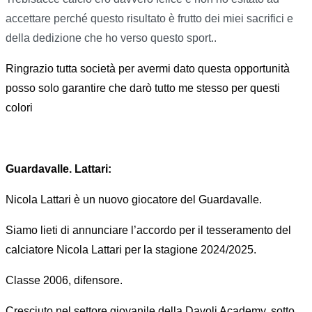
accettare perché questo risultato è frutto dei miei sacrifici e
della dedizione che ho verso questo sport..
Ringrazio tutta società per avermi dato questa opportunità
posso solo garantire che darò tutto me stesso per questi
colori
Guardavalle. Lattari:
Nicola Lattari è un nuovo giocatore del Guardavalle.
Siamo lieti di annunciare l’accordo per il tesseramento del
calciatore Nicola Lattari per la stagione 2024/2025.
Classe 2006, difensore.
Cresciuto nel settore giovanile della Davoli Academy, sotto