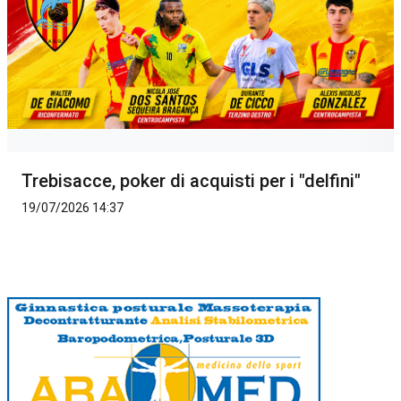
Trebisacce, poker di acquisti per i "delfini"
19/07/2026 14:37