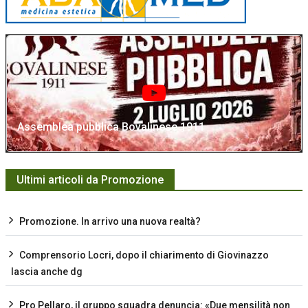
Assemblea pubblica Bovalinese 1911
Ultimi articoli da Promozione
Promozione. In arrivo una nuova realtà?
Comprensorio Locri, dopo il chiarimento di Giovinazzo
lascia anche dg
Pro Pellaro, il gruppo squadra denuncia: «Due mensilità non