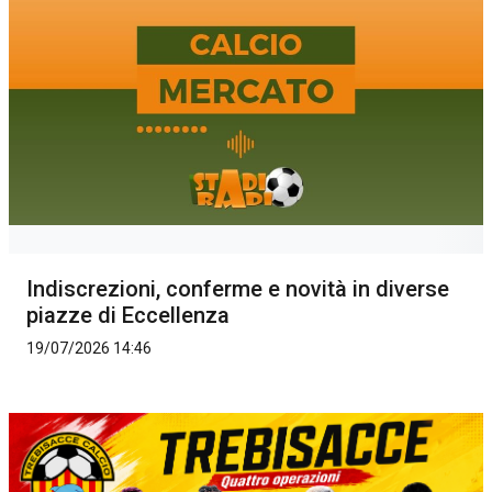
Indiscrezioni, conferme e novità in diverse
piazze di Eccellenza
19/07/2026 14:46