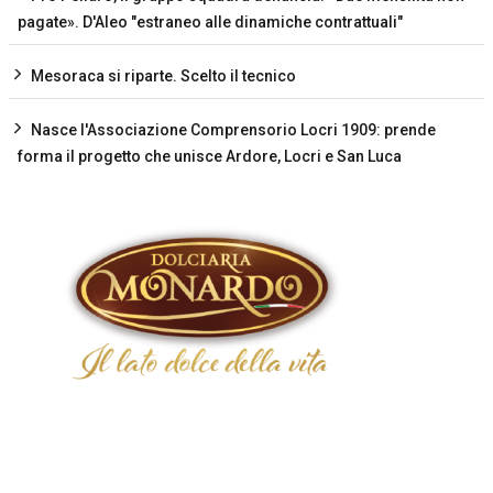
pagate». D'Aleo "estraneo alle dinamiche contrattuali"
Mesoraca si riparte. Scelto il tecnico
Nasce l'Associazione Comprensorio Locri 1909: prende
forma il progetto che unisce Ardore, Locri e San Luca