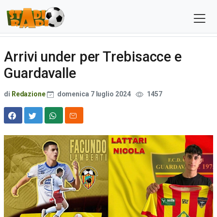
Arrivi under per Trebisacce e
Guardavalle
di
Redazione
domenica 7 luglio 2024
1457