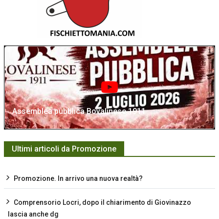
Assemblea pubblica Bovalinese 1911
Ultimi articoli da Promozione
Promozione. In arrivo una nuova realtà?
Comprensorio Locri, dopo il chiarimento di Giovinazzo
lascia anche dg