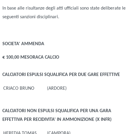
In base alle risultanze degli atti ufficiali sono state deliberate le
seguenti sanzioni disciplinari.
SOCIETA'
AMMENDA
€ 100,00 MESORACA CALCIO
CALCIATORI ESPULSI
SQUALIFICA PER DUE GARE EFFETTIVE
CRIACO BRUNO
(ARDORE)
CALCIATORI NON ESPULSI
SQUALIFICA PER UNA GARA
EFFETTIVA PER RECIDIVITA' IN AMMONIZIONE (X INFR)
HEREDIA TOMAS
(CAMPORA)