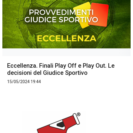
Eccellenza. Finali Play Off e Play Out. Le
decisioni del Giudice Sportivo
15/05/2024 19:44