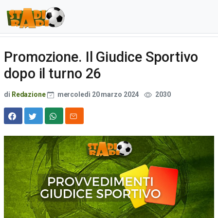
Promozione. Il Giudice Sportivo
dopo il turno 26
di
Redazione
mercoledì 20 marzo 2024
2030