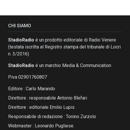
CHI SIAMO
StadioRadio
é un prodotto editoriale di Radio Venere
(testata iscritta al Registro stampa del tribunale di Locri
n. 3/2016)
StadioRadio
é un marchio Media & Communication
P.iva 02901760807
Editore : Carlo Marando
Direttore : responsabile Antonio Blefari
Direttore : editoriale Emilio Lupis
Responsabile di redazione : Tonino Zurzolo
Webmaster : Leonardo Pugliese.