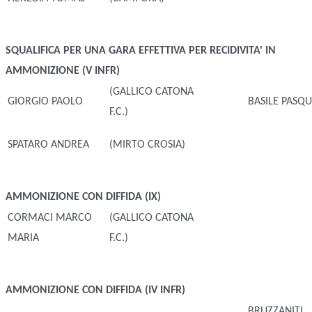
SQUALIFICA PER UNA GARA EFFETTIVA PER RECIDIVITA' IN
AMMONIZIONE (V INFR)
(GALLICO CATONA
GIORGIO PAOLO
BASILE PASQ
F.C.)
SPATARO ANDREA
(MIRTO CROSIA)
AMMONIZIONE CON DIFFIDA (IX)
CORMACI MARCO
(GALLICO CATONA
MARIA
F.C.)
AMMONIZIONE CON DIFFIDA (IV INFR)
BRUZZANITI