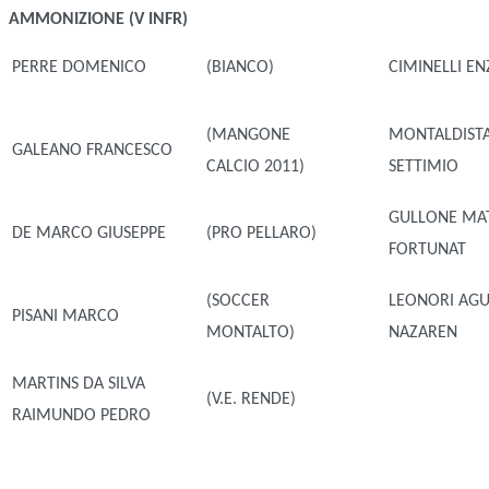
AMMONIZIONE (V INFR)
PERRE DOMENICO
(BIANCO)
CIMINELLI EN
(MANGONE
MONTALDIST
GALEANO FRANCESCO
CALCIO 2011)
SETTIMIO
GULLONE MA
DE MARCO GIUSEPPE
(PRO PELLARO)
FORTUNAT
(SOCCER
LEONORI AGU
PISANI MARCO
MONTALTO)
NAZAREN
MARTINS DA SILVA
(V.E. RENDE)
RAIMUNDO PEDRO