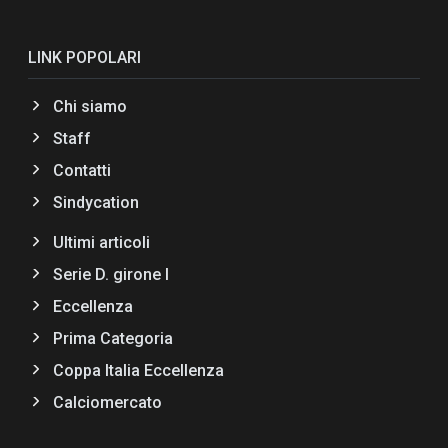
LINK POPOLARI
Chi siamo
Staff
Contatti
Sindycation
Ultimi articoli
Serie D. girone I
Eccellenza
Prima Categoria
Coppa Italia Eccellenza
Calciomercato