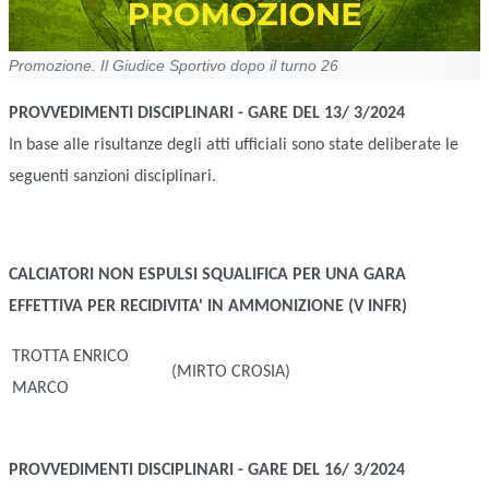
Promozione. Il Giudice Sportivo dopo il turno 26
PROVVEDIMENTI DISCIPLINARI - GARE DEL 13/ 3/2024
In base alle risultanze degli atti ufficiali sono state deliberate le
seguenti sanzioni disciplinari.
CALCIATORI NON ESPULSI
SQUALIFICA PER UNA GARA
EFFETTIVA PER RECIDIVITA' IN AMMONIZIONE (V INFR)
TROTTA ENRICO
(MIRTO CROSIA)
MARCO
PROVVEDIMENTI DISCIPLINARI - GARE DEL 16/ 3/2024