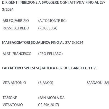
DIRIGENTI
INIBIZIONE A SVOLGERE OGNI ATTIVITA' FINO AL 27/
3/2024
ARLEO FABRIZIO
(ALTOMONTE RC)
RUSSO ALFREDO
(ROCCELLA)
MASSAGGIATORI
SQUALIFICA FINO AL 27/ 3/2024
ALATI FRANCESCO
(PRO PELLARO)
CALCIATORI ESPULSI
SQUALIFICA PER DUE GARE EFFETTIVE
VITA ANTONIO
(BIANCO)
SAADAOUI SA
TASSONE
(SAN NICOLA DA
VITANTONIO
CRISSA 2017)