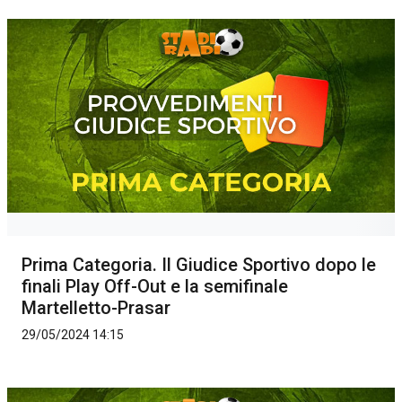
Prima Categoria. Il Giudice Sportivo dopo le
finali Play Off-Out e la semifinale
Martelletto-Prasar
29/05/2024 14:15