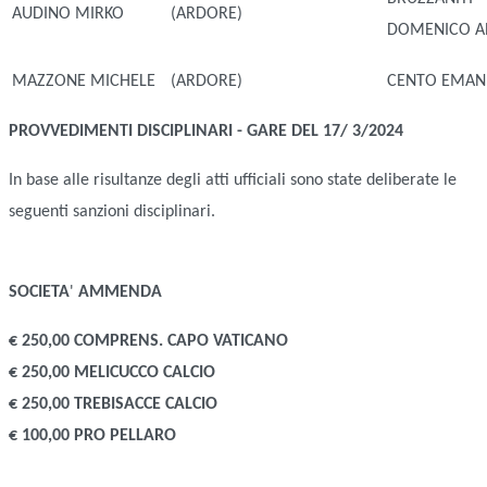
AUDINO MIRKO
(ARDORE)
DOMENICO A
MAZZONE MICHELE
(ARDORE)
CENTO EMAN
PROVVEDIMENTI DISCIPLINARI - GARE DEL 17/ 3/2024
In base alle risultanze degli atti ufficiali sono state deliberate le
seguenti sanzioni disciplinari.
SOCIETA
'
AMMENDA
€ 250,00 COMPRENS. CAPO VATICANO
€ 250,00 MELICUCCO CALCIO
€ 250,00 TREBISACCE CALCIO
€ 100,00 PRO PELLARO