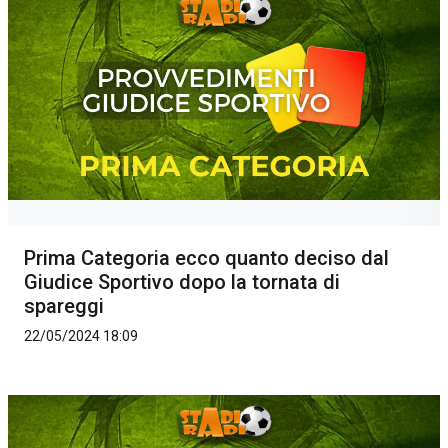
Prima Categoria ecco quanto deciso dal
Giudice Sportivo dopo la tornata di
spareggi
22/05/2024 18:09