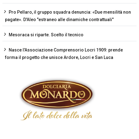
Pro Pellaro, il gruppo squadra denuncia: «Due mensilità non
pagate». D'Aleo "estraneo alle dinamiche contrattuali"
Mesoraca si riparte. Scelto il tecnico
Nasce l'Associazione Comprensorio Locri 1909: prende
forma il progetto che unisce Ardore, Locri e San Luca