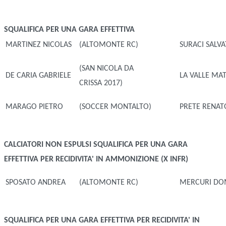
SQUALIFICA PER UNA GARA EFFETTIVA
MARTINEZ NICOLAS
(ALTOMONTE RC)
SURACI SALV
(SAN NICOLA DA
DE CARIA GABRIELE
LA VALLE MA
CRISSA 2017)
MARAGO PIETRO
(SOCCER MONTALTO)
PRETE RENAT
CALCIATORI NON ESPULSI
SQUALIFICA PER UNA GARA
EFFETTIVA PER RECIDIVITA' IN AMMONIZIONE (X INFR)
SPOSATO ANDREA
(ALTOMONTE RC)
MERCURI DO
SQUALIFICA PER UNA GARA EFFETTIVA PER RECIDIVITA' IN