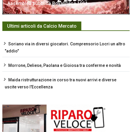
Assemblea pubblica Bovalinese 1911
Ultimi articoli da Calcio Mercato
Soriano via in diversi giocatori. Comprensorio Locri un altro
"addio"
Morrone, Deliese, Paolana e Gioiosa tra conferme e novità
Maida ristrutturazione in corso tra nuovi arrivi e diverse
uscite verso l'Eccellenza