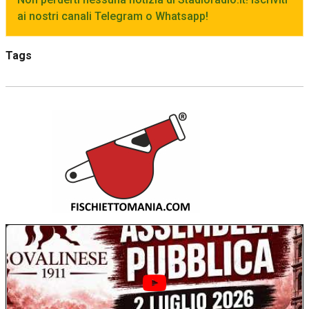
ai nostri canali Telegram o Whatsapp!
Tags