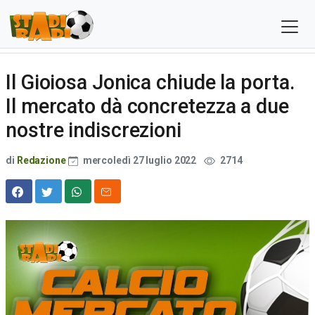
Il Gioiosa Jonica chiude la porta.
Il mercato dà concretezza a due
nostre indiscrezioni
di
Redazione
mercoledì 27 luglio 2022
2714